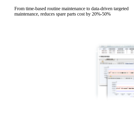
From time-based routine maintenance to data-driven targeted
maintenance, reduces spare parts cost by 20%-50%