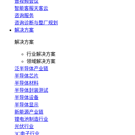
音视频会议
智能客服天客云
咨询服务
咨询诊断与整厂规划
解决方案
解决方案
行业解决方案
领域解决方案
泛半导体产业链
半导体芯片
半导体材料
半导体封装测试
半导体设备
半导体显示
新能源产业链
锂电池制造行业
光伏行业
3C电子行业