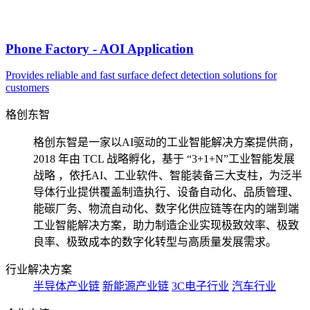
Phone Factory - AOI Application
Provides reliable and fast surface defect detection solutions for
customers
格创东智
格创东智是一家以AI驱动的工业智能解决方案提供商，
2018 年由 TCL 战略孵化，基于 “3+1+N”工业智能发展
战略 ，依托AI、工业软件、智能装备三大支柱，为泛半
导体行业提供覆盖制造执行、设备自动化、品质管理、
能碳厂务、物流自动化、数字化供应链等在内的端到端
工业智能解决方案，助力制造企业实现极致效率、极致
良率、极致成本的数字化转型与高质量发展需求。
行业解决方案
半导体产业链
新能源产业链
3C电子行业
汽车行业