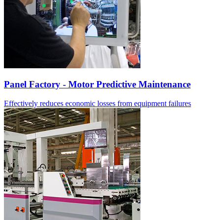
Panel Factory - Motor Predictive Maintenance
Effectively reduces economic losses from equipment failures