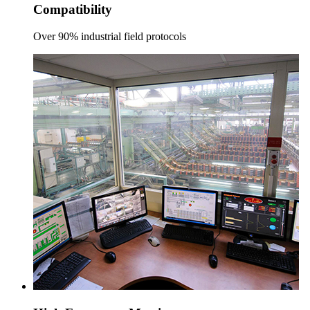
Compatibility
Over 90% industrial field protocols