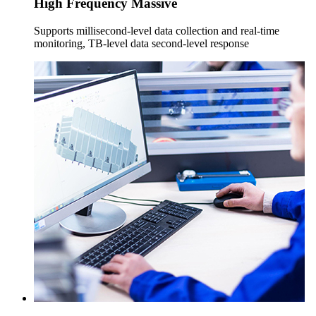
High Frequency Massive
Supports millisecond-level data collection and real-time
monitoring, TB-level data second-level response