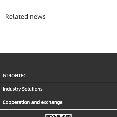
Semiconductor Smart
Manufacturing
Related news
GTRONTEC
Industry Solutions
Cooperation and exchange