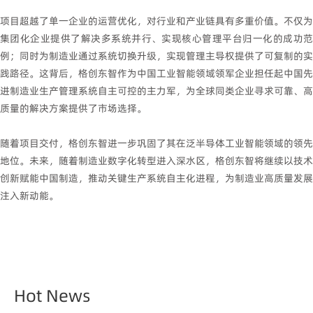
项目超越了单一企业的运营优化，对行业和产业链具有多重价值。不仅为
集团化企业提供了解决多系统并行、实现核心管理平台归一化的成功范
例；同时为制造业通过系统切换升级，实现管理主导权提供了可复制的实
践路径。这背后，格创东智作为中国工业智能领域领军企业担任起中国先
进制造业生产管理系统自主可控的主力军，为全球同类企业寻求可靠、高
质量的解决方案提供了市场选择。
随着项目交付，格创东智进一步巩固了其在泛半导体工业智能领域的领先
地位。未来，随着制造业数字化转型进入深水区，格创东智将继续以技术
创新赋能中国制造，推动关键生产系统自主化进程，为制造业高质量发展
注入新动能。
Hot News