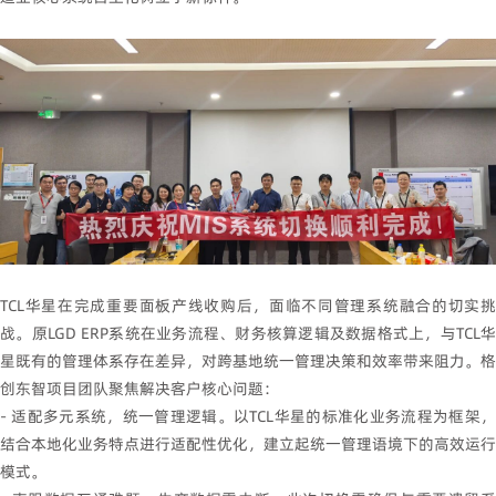
TCL华星在完成重要面板产线收购后，面临不同管理系统融合的切实挑
战。原LGD ERP系统在业务流程、财务核算逻辑及数据格式上，与TCL华
星既有的管理体系存在差异，对跨基地统一管理决策和效率带来阻力。格
创东智项目团队聚焦解决客户核心问题：
- 适配多元系统，统一管理逻辑。以TCL华星的标准化业务流程为框架，
结合本地化业务特点进行适配性优化，建立起统一管理语境下的高效运行
模式。