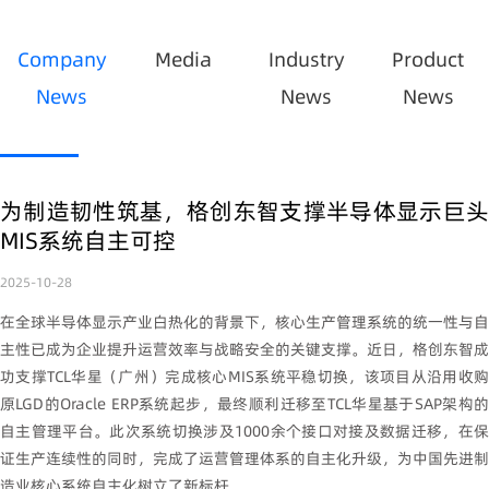
Company
Media
Industry
Product
News
News
News
为制造韧性筑基，格创东智支撑半导体显示巨头
MIS系统自主可控
2025-10-28
在全球半导体显示产业白热化的背景下，核心生产管理系统的统一性与自
主性已成为企业提升运营效率与战略安全的关键支撑。近日，格创东智成
功支撑TCL华星（广州）完成核心MIS系统平稳切换，该项目从沿用收购
原LGD的Oracle ERP系统起步，最终顺利迁移至TCL华星基于SAP架构的
自主管理平台。此次系统切换涉及1000余个接口对接及数据迁移，在保
证生产连续性的同时，完成了运营管理体系的自主化升级，为中国先进制
造业核心系统自主化树立了新标杆。