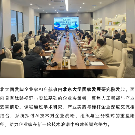
北大国发院企业家AI启航班由
北京大学国家发展研究院
发起，面
向具有战略视野与实践基础的企业决策者，聚焦人工智能与产业
变革前沿。课程通过学术研究、产业实践与标杆企业深度交流相
结合，系统探讨AI技术对企业战略、组织与业务模式的重塑路
径，助力企业家在新一轮技术浪潮中构建长期竞争力。