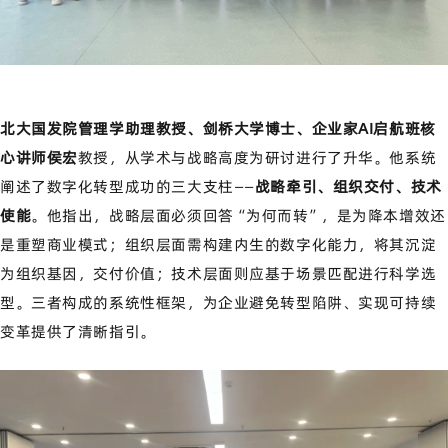
北大国发院管理学助理教授、剑桥大学博士、企业家AI启航班核
心讲师侯宏
教授，从学术与战略高度为研讨进行了升华。他系统
阐述了数字化转型成功的三大支柱——
战略牵引、组织交付、技术
使能
。他指出，战略层面必须回答“为何而转”，是为降本增效还
是重塑商业模式；组织层面需构建内生的数字化能力，将其沉淀
为组织基因，交付价值；技术层面则应基于场景匹配进行科学选
型。三者构成的系统性框架，为企业避免转型陷阱、实现可持续
变革提供了清晰指引。