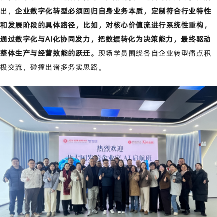
出
，
企业
数字化转型必须回归自身业务本质，
定制符合行业特性
和发展阶段的具体路径，比如，
对核心价值流进行系统性重构，
通过数字化与AI化协同发力，把数据转化为决策能力，最终驱动
整体生产与经营效能的跃迁。
现场学员围绕各自企业转型痛点积
极交流，碰撞出诸多务实思路。