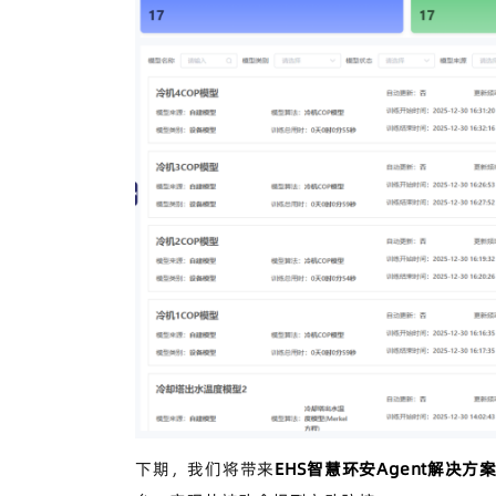
下期，我们将带来
EHS智慧环安Agent解决方