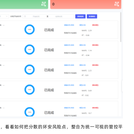
案
，看看如何把分散的环安风险点，整合为统一可视的管控平