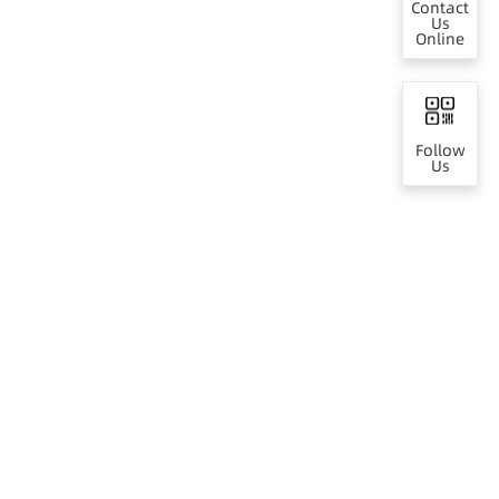
Contact
Us
Online
Follow
Us