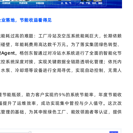
企业落地，节能收益看得见
统能耗过高的难题：工厂冷站及空压系统能耗巨大，长期依赖
屡碰壁，年能耗费用高达数千万元。为了落实集团绿色转型、
gent
。格创东智通过对冷站水系统进行了全面的智能化节
监控系统深度对接，实现关键数据全链路透明化管理；依托内
、水泵、冷却塔等设备进行全局寻优，实现自动控制，无需人
量节能瓶颈，助力客户实现约9%的系统节能率，年度节能收
大幅提升了运维效率，成功实现集中管控与少人值守。这次改
化管理的基础，为其申报绿色工厂、能效领跑者等认证，提供