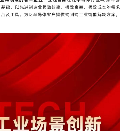
为基础，以先进制造业极致效率、极致良率、极致成本的需求
平台及工具，为泛半导体客户提供端到端工业智能解决方案，