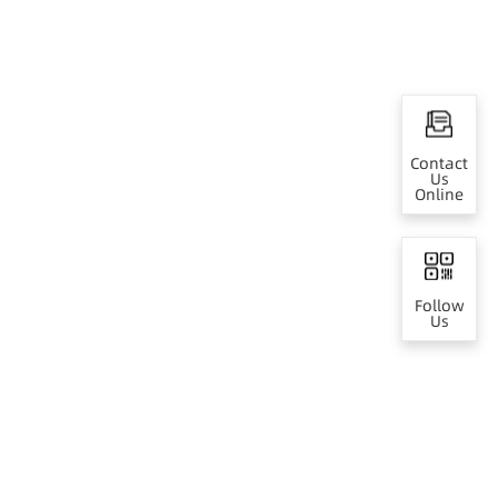
Contact
Us
Online
Follow
Us