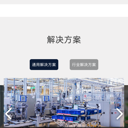
解决方案
通用解决方案
行业解决方案