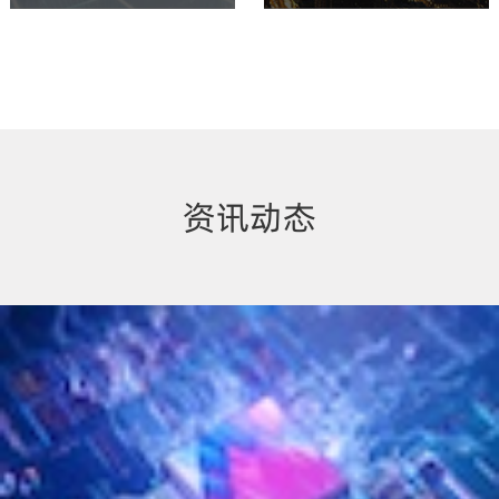
专注智能制造培训服务
以最低成本、最快速度建立最可
行的"互联网+供应链金融"模式
资讯动态