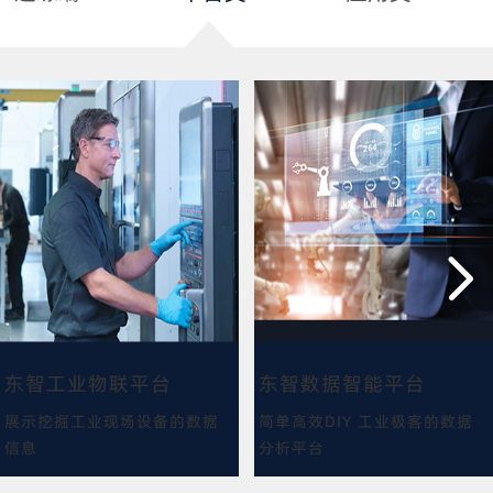
东智工业物联平台
东智数据智能平台
展示挖掘工业现场设备的数据
简单高效DIY 工业极客的数据
信息
分析平台