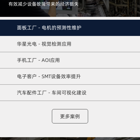
有效减少设备故障带来的经济损失
面板工厂 - 电机的预测性维护
华星光电 - 视觉检测应用
手机工厂 - AOI应用
电子客户 - SMT设备效率提升
汽车配件工厂 - 车间可视化建设
更多案例