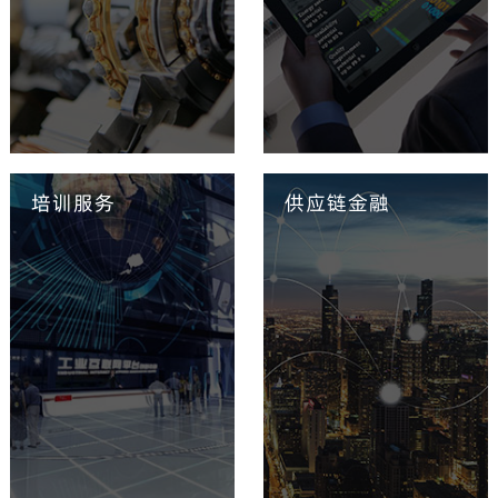
培训服务
供应链金融
提供具有感知、分析、推理、决
全方位专家团队 提供最符合企
策、控制功能的制造装备
业现状的智能制造实施路线