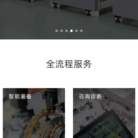
全流程服务
智能装备
咨询诊断