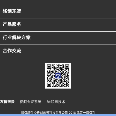
格创东智
产品服务
行业解决方案
合作交流
友情链接
视频会议系统
物联网技术
版权所有 ©格创东智科技有限公司 2018 保留一切权利