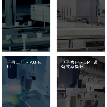
手机工厂 - AOI应
电子客户 - SMT设
用
备效率提升
有效减少设备故障带来的经济损
半导体显示行业第一个落地的人
失
工智能应用