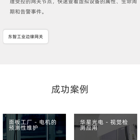
理受控的网关节点，快速查看虚拟设备的属性、生命周
期和告警事件。
东智工业边缘网关
成功案例
面板工厂 - 电机的
华星光电 - 视觉检
预测性维护
测应用