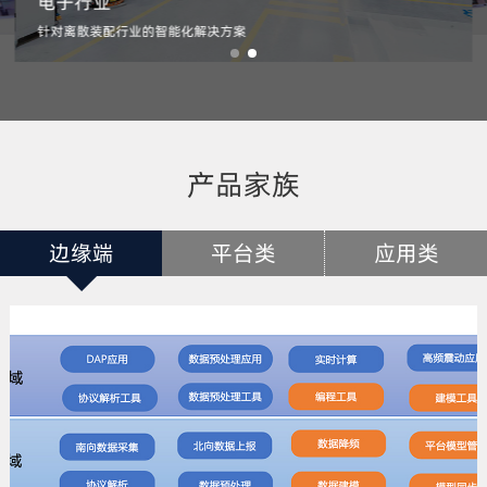
电子行业
针对高自动化工厂的智能化升级落地案例
电子行业
针对离散装配行业的智能化解决方案
针对离散装配行业的智能化解决方案
业的智能化解决方案
半导体行业
智能化升级落地案例
针对高自动化工厂的智能化升级落地案例
产品家族
边缘端
平台类
应用类