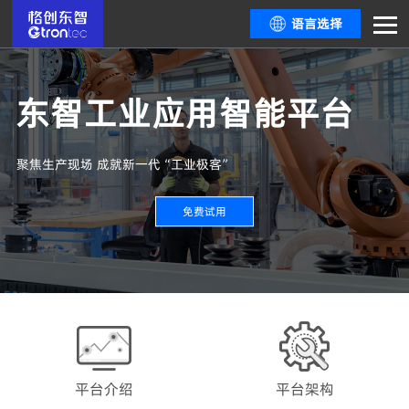
语言选择
东智工业应用智能平台
聚焦生产现场 成就新一代“工业极客”
免费试用
平台介绍
平台架构