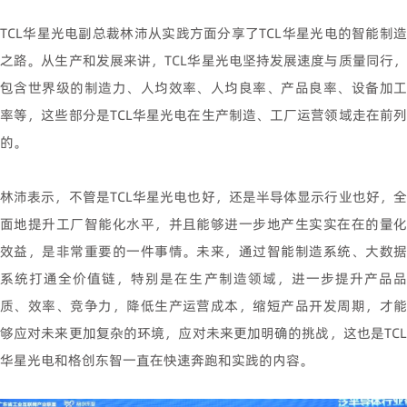
TCL华星光电副总裁林沛从实践方面分享了TCL华星光电的智能制造
之路。从生产和发展来讲，TCL华星光电坚持发展速度与质量同行，
包含世界级的制造力、人均效率、人均良率、产品良率、设备加工
率等，这些部分是TCL华星光电在生产制造、工厂运营领域走在前列
的。
林沛表示，不管是TCL华星光电也好，还是半导体显示行业也好，全
面地提升工厂智能化水平，并且能够进一步地产生实实在在的量化
效益，是非常重要的一件事情。未来，通过智能制造系统、大数据
系统打通全价值链，特别是在生产制造领域，进一步提升产品品
质、效率、竞争力，降低生产运营成本，缩短产品开发周期，才能
够应对未来更加复杂的环境，应对未来更加明确的挑战，这也是TCL
华星光电和格创东智一直在快速奔跑和实践的内容。