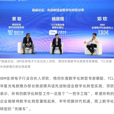
*圆桌论坛：IBM全球电子行业合伙人邓钦、格创东智数字化转型专家蔡聪、TCL华星
光电数推办部长杨政儒
IBM全球电子行业合伙人邓钦、格创东智数字化转型专家蔡聪、TCL
华星光电数推办部长杨政儒共话先进制造业数字化转型实践，邓钦
表示，所有的数字化转型工作一定是个“一把手工程”，希望所有的
企业能够将数字化转型重视起来，牢牢把握时代机遇，搭上数字化
转型的“先锋车”。