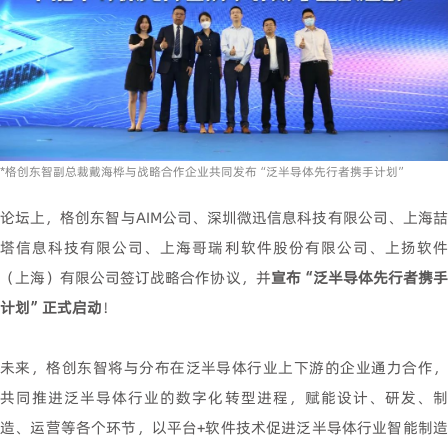
*格创东智副总裁戴海桦与战略合作企业共同发布“泛半导体先行者携手计划”
论坛上，格创东智与AIM公司、深圳微迅信息科技有限公司、上海喆
塔信息科技有限公司、上海哥瑞利软件股份有限公司、上扬软件
（上海）有限公司签订战略合作协议，并
宣布“泛半导体先行者携
计划”正式启动
！
未来，格创东智将与分布在泛半导体行业上下游的企业通力合作，
共同推进泛半导体行业的数字化转型进程，赋能设计、研发、制
造、运营等各个环节，以平台+软件技术促进泛半导体行业智能制造