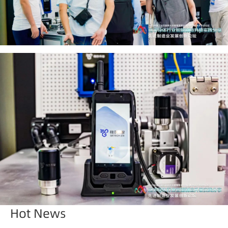
Hot News