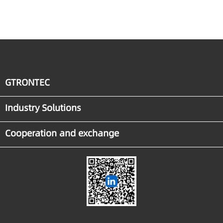
Manufacturing
GTRONTEC
Industry Solutions
Cooperation and exchange