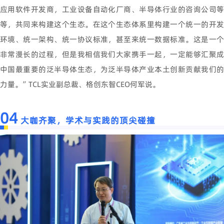
应用软件开发商，工业设备自动化厂商、半导体行业的咨询公司等
等，共同来构建这个生态。在这个生态体系里构建一个统一的开发
环境、统一架构、统一协议标准，甚至来统一数据标准。这是一个
非常漫长的过程，但是我相信我们大家携手一起，一定能够汇聚成
中国最重要的泛半导体生态，为泛半导体产业本土创新贡献我们的
力量。”TCL实业副总裁、格创东智CEO何军说。
04
大咖齐聚，学术与实践的顶尖碰撞