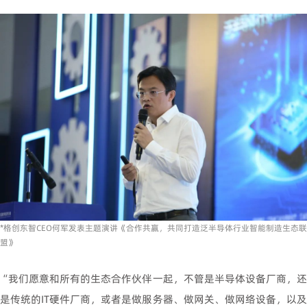
*格创东智CEO何军发表主题演讲《合作共赢，共同打造泛半导体行业智能制造生态联
盟》
“我们愿意和所有的生态合作伙伴一起，不管是半导体设备厂商，还
是传统的IT硬件厂商，或者是做服务器、做网关、做网络设备，以及