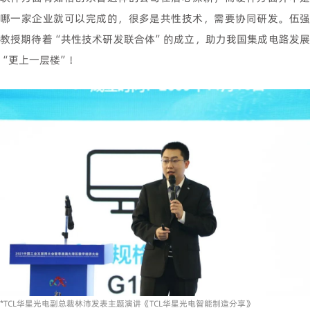
哪一家企业就可以完成的，很多是共性技术，需要协同研发。伍强
教授期待着“共性技术研发联合体”的成立，助力我国集成电路发展
“更上一层楼”！
*TCL华星光电副总裁林沛发表主题演讲《TCL华星光电智能制造分享》