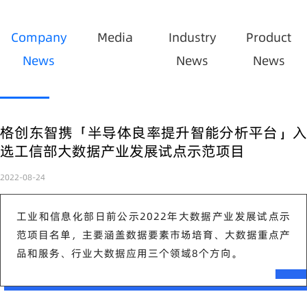
Company
Media
Industry
Product
News
News
News
格创东智携「半导体良率提升智能分析平台」入
选工信部大数据产业发展试点示范项目
2022-08-24
工业和信息化部日前公示2022年大数据产业发展试点示
范项目名单，主要涵盖数据要素市场培育、大数据重点产
品和服务、行业大数据应用三个领域8个方向。