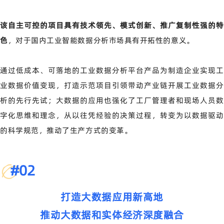
该自主可控的项目具有技术领先、模式创新、推广复制性强的特
色
，对于国内工业智能数据分析市场具有开拓性的意义。
通过低成本、可落地的工业数据分析平台产品为制造企业实现工
业数据价值变现，打造示范项目引领带动产业链开展工业数据分
析的先行先试；大数据的应用也强化了工厂管理者和现场人员数
字化思维和理念，从以往凭经验的决策过程，转变为以数据驱动
的科学规范，推动了生产方式的变革。
#
02
打造大数据应用新高地
推动大数据和实体经济深度融合