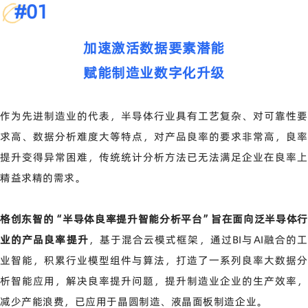
#
01
加速激活数据要素潜能
赋能制造业数字化升级
作为先进制造业的代表，半导体行业具有工艺复杂、对可靠性要
求高、数据分析难度大等特点，对产品良率的要求非常高，良率
提升变得异常困难，传统统计分析方法已无法满足企业在良率上
精益求精的需求。
格创东智的“半导体良率提升智能分析平台”旨在面向泛半导体行
业的产品良率提升
，基于混合云模式框架，通过BI与AI融合的工
业智能，积累行业模型组件与算法，打造了一系列良率大数据分
析智能应用，解决良率提升问题，提升制造业企业的生产效率，
减少产能浪费，已应用于晶圆制造、液晶面板制造企业。