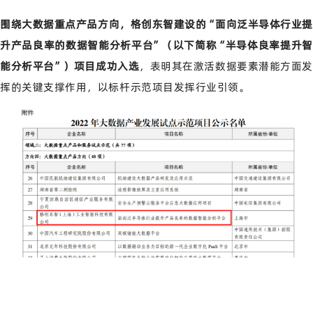
围绕大数据重点产品方向，格创东智建设的“面向泛半导体行业提
升产品良率的数据智能分析平台”（以下简称“半导体良率提升智
能分析平台”）项目成功入选
，表明其在激活数据要素潜能方面发
挥的关键支撑作用，以标杆示范项目发挥行业引领。