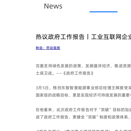
News
热议政府工作报告丨工业互联网企
转自：劳动观察
完善支持绿色发展的政策，发展循环经济，推进资源
土保卫战。——《政府工作报告》
3月5日，格创东智智慧能源事业部总经理王辉接受
国家级的战略目标，更是实现经济可持续发展的重要
在他看来，此次政府工作报告对于“双碳”目标的加
进了政府工作报告，更健全“双碳”制度和政策体系