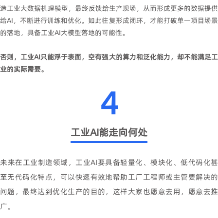
造工业大数据机理模型，最终反馈给生产现场，从而形成更多的数据提供
给AI，不断进行训练和优化。如此往复形成闭环，才能打破单一项目场景
的落地，具备工业AI大模型落地的可能性。
否则，工业AI只能浮于表面，空有强大的算力和泛化能力，却不能满足工
业的实际需要。
4
工业AI能走向何处
未来在工业制造领域，工业AI要具备轻量化、模块化、低代码化甚
至无代码化特点，可以快速有效地帮助工厂工程师或主管要解决的
问题，最终达到优化生产的目的，这样大家也愿意去用，愿意去推
广。