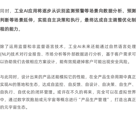
同时，
工业AI应用将逐步从识别监测预警等场景向数据分析、预测
判断等场景延伸，实现自主决策和执行，最终达成自主调整优化制
程的能力
。
除了运用监督和非监督语言技术，工业AI未来还能通过自然语言处理
(NLP)技术对行业报告、市场分析等外部数据进行分析，基于客户需求可
以协助我们去做相应方案设计，能有效规避掉客户可能出现安全风险。
与此同时，设计出来的产品还能模拟它的性能，在全产品生命周期中真正
实现AI的落地和生态，达成自监控、自反馈、自设计、自决策、自生产、
自执行、自优化的闭环管理。或许在不久的将来，完全可以在虚拟世界
中，通过数字双胞胎或元宇宙等概念进行“产品生产管理”，打造出真正
的元宇宙生态。