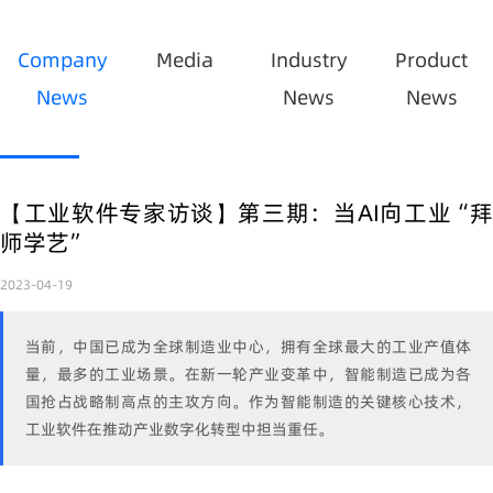
Company
Media
Industry
Product
News
News
News
【工业软件专家访谈】第三期：当AI向工业“拜
师学艺”
2023-04-19
当前，中国已成为全球制造业中心，拥有全球最大的工业产值体
量，最多的工业场景。在新一轮产业变革中，智能制造已成为各
国抢占战略制高点的主攻方向。作为智能制造的关键核心技术，
工业软件在推动产业数字化转型中担当重任。