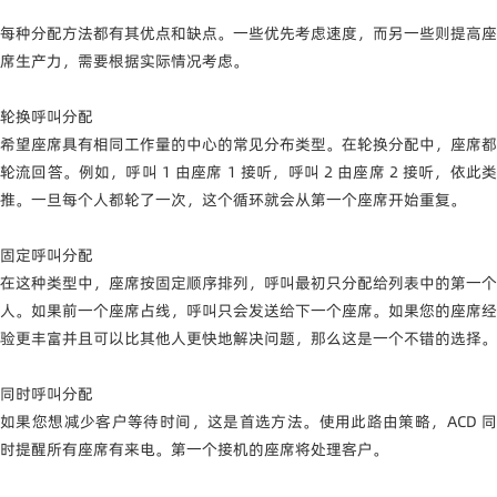
每种分配方法都有其优点和缺点。一些优先考虑速度，而另一些则提高座
席生产力，需要根据实际情况考虑。
轮换呼叫分配
希望座席具有相同工作量的中心的常见分布类型。在轮换分配中，座席都
轮流回答。例如，呼叫 1 由座席 1 接听，呼叫 2 由座席 2 接听，依此类
推。一旦每个人都轮了一次，这个循环就会从第一个座席开始重复。
固定呼叫分配
在这种类型中，座席按固定顺序排列，呼叫最初只分配给列表中的第一个
人。如果前一个座席占线，呼叫只会发送给下一个座席。如果您的座席经
验更丰富并且可以比其他人更快地解决问题，那么这是一个不错的选择。
同时呼叫分配
如果您想减少客户等待时间，这是首选方法。使用此路由策略，ACD 同
时提醒所有座席有来电。第一个接机的座席将处理客户。