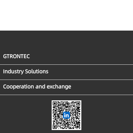
GTRONTEC
Industry Solutions
Cooperation and exchange