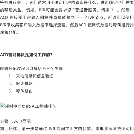
答机进行交互。它们通常用于确定用户的查询是什么，进而确定他们需要
的帮助类型。例如，IVR可能会要求您“普通话服务，请按 1”。然后，
ACD 将接受用户输入回复并直接转接到下一个IVR节点。所以可以使用
IVR来收集客户输入数据来选择流程。然后ACD 使用该数据对呼叫进行排
序和分配。
ACD
智能排队是如何工作的？
呼叫分配过程可以概括为三个步骤：
1.
来电信息和信息验证
2.
呼叫排队
3.
呼叫路由
步骤 1. 来电显示
如上所述，第一步是通过 IVR 询问主叫方的目的。来电显示系统还可用