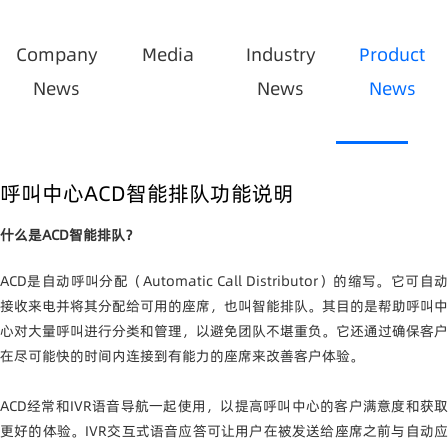
Company
Media
Industry
Product
News
News
News
呼叫中心ACD智能排队功能说明
什么是ACD智能排队？
ACD
是自动呼叫分配（Automatic Call Distributor）的缩写。它可自动
接收来电并将其分配给可用的座席，也叫智能排队。其目的是帮助呼叫中
心对大量呼叫进行分类和管理，以避免团队不堪重负。它还通过确保客户
在尽可能快的时间内连接到有能力的座席来改善客户体验。
ACD
经常和IVR语音导航一起使用，以提高呼叫中心的客户满意度和获取
更好的体验。IVR交互式语音应答可让用户在被发送给座席之前与自动应