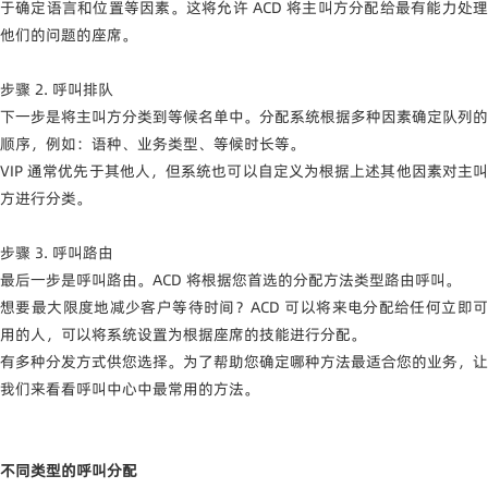
于确定语言和位置等因素。这将允许 ACD 将主叫方分配给最有能力处理
他们的问题的座席。
步骤 2. 呼叫排队
下一步是将主叫方分类到等候名单中。分配系统根据多种因素确定队列的
顺序，例如：语种、业务类型、等候时长等。
VIP
通常优先于其他人，但系统也可以自定义为根据上述其他因素对主
方进行分类。
步骤 3. 呼叫路由
最后一步是呼叫路由。ACD 将根据您首选的分配方法类型路由呼叫。
想要最大限度地减少客户等待时间？ACD 可以将来电分配给任何立即可
用的人，可以将系统设置为根据座席的技能进行分配。
有多种分发方式供您选择。为了帮助您确定哪种方法最适合您的业务，让
我们来看看呼叫中心中最常用的方法。
不同类型的呼叫分配