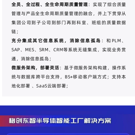
全员、全过程、全生命周期质量管理
：实现了综合质量
管理与产品全生命周期质量管理的融合，并上下贯穿从
集团公司到子公司到部门再到科室、班组的质量数据
链；
充分集成其它信息系统，消除信息孤岛
：和
PLM
、
SAP
、
MES
、
SRM
、
CRM
等系统无缝集成，实现业务贯
通，消除信息孤岛；
微服务架构，部署灵活
：基于微服务架构构建，操作系
统与数据库跨平台支持，
BS+
移动客户端方式；支持本
地化部署 、
SaaS
云端部署；