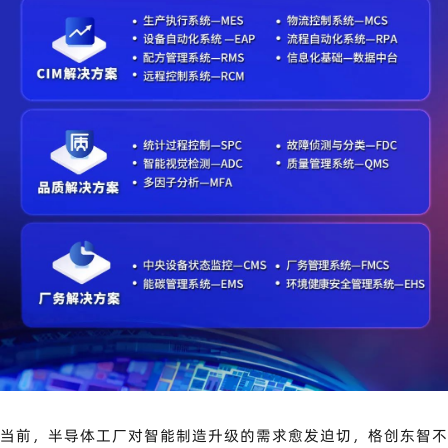
当前，半导体工厂对智能制造升级的需求愈发迫切，格创东智不