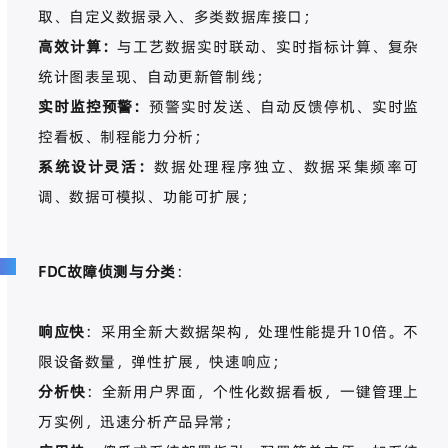
取、自定义数据录入、多类数据库接口；
高效计算：
与工艺数据实时联动、实时指标计算、复杂
统计图表呈现、自动更新管制线；
实时监控预警：
预警实时发送、自动反馈停机、实时监
控看板、制程能力分析；
系统设计灵活：
数据处理程序独立、数据采集频率可
调、数据可模拟、功能可扩展；
FDC
故障侦测与分类
：
响应快
：采用全新大数据架构，处理性能提升
10
倍。不
限设备数量，弹性扩展，快速响应；
分析快
：全新用户界面，个性化数据看板，一键管理上
万实例，迅速分析产品异常；