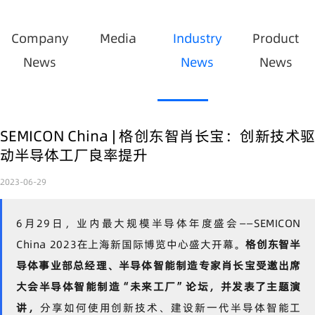
Company
Media
Industry
Product
News
News
News
SEMICON China | 格创东智肖长宝：创新技术驱
动半导体工厂良率提升
2023-06-29
6
月
29
日，业内最大规模半导体年度盛会
——SEMICON
China 2023
在上海新国际博览中心盛大开幕。
格创东智半
导体事业部总经理、半导体智能制造专家肖长宝受邀出席
大会半导体智能制造“未来工厂”论坛，并发表了主题演
讲，
分享如何使用创新技术、建设新一代半导体智能工