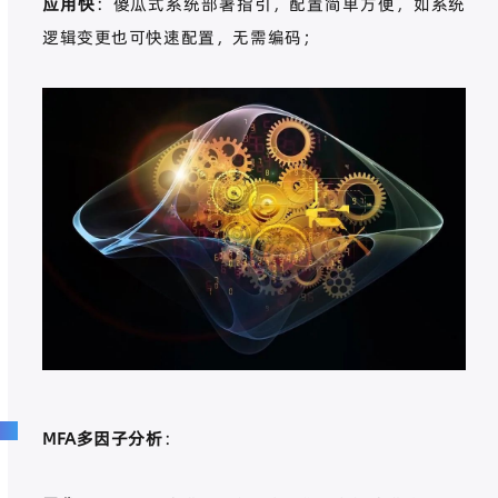
应用快
：傻瓜式系统部署指引，配置简单方便，如系统
逻辑变更也可快速配置，无需编码；
MFA
多因子分析
：