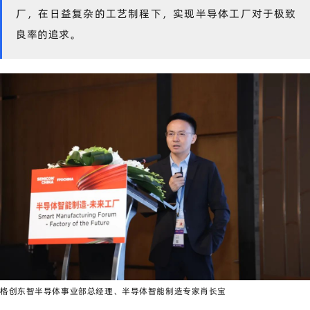
厂，在日益复杂的工艺制程下，实现半导体工厂对于极致
良率的追求。
格创东智半导体事业部总经理、半导体智能制造专家肖长宝