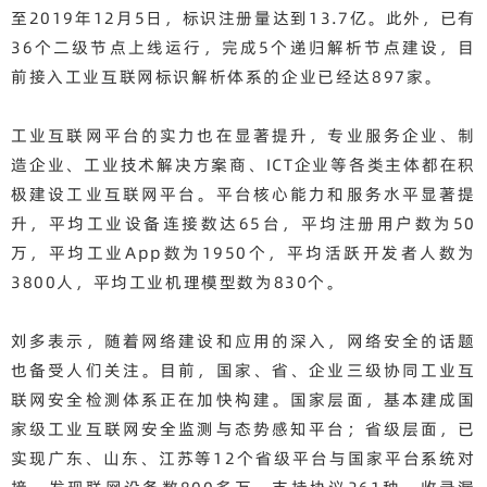
至2019年12月5日，标识注册量达到13.7亿。此外，已有
36个二级节点上线运行，完成5个递归解析节点建设，目
前接入工业互联网标识解析体系的企业已经达897家。
工业互联网平台的实力也在显著提升，专业服务企业、制
造企业、工业技术解决方案商、ICT企业等各类主体都在积
极建设工业互联网平台。平台核心能力和服务水平显著提
升，平均工业设备连接数达65台，平均注册用户数为50
万，平均工业App数为1950个，平均活跃开发者人数为
3800人，平均工业机理模型数为830个。
刘多表示，随着网络建设和应用的深入，网络安全的话题
也备受人们关注。目前，国家、省、企业三级协同工业互
联网安全检测体系正在加快构建。国家层面，基本建成国
家级工业互联网安全监测与态势感知平台；省级层面，已
实现广东、山东、江苏等12个省级平台与国家平台系统对