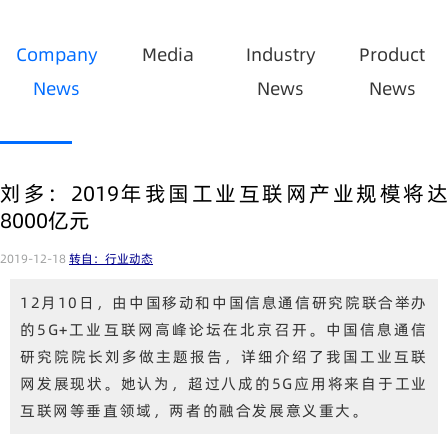
Company
Media
Industry
Product
News
News
News
刘多：2019年我国工业互联网产业规模将达
8000亿元
2019-12-18
转自：行业动态
12月10日，由中国移动和中国信息通信研究院联合举办
的5G+工业互联网高峰论坛在北京召开。中国信息通信
研究院院长刘多做主题报告，详细介绍了我国工业互联
网发展现状。她认为，超过八成的5G应用将来自于工业
互联网等垂直领域，两者的融合发展意义重大。