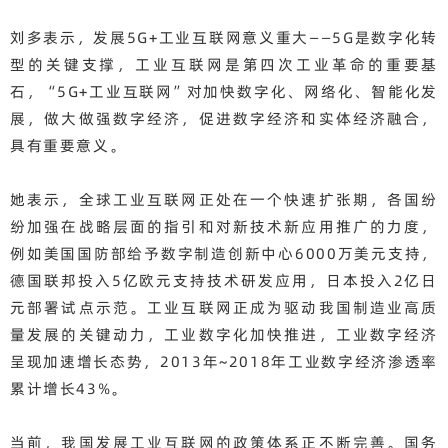
刘多表示，发展5G+工业互联网意义重大——5G是数字化转
型的关键支撑，工业互联网是第四次工业革命的重要基
石，“5G+工业互联网”对加快数字化、网络化、智能化发
展，做大做强数字经济，促进数字经济和实体经济融合，
具有重要意义。
她表示，全球工业互联网正处在一个快速扩张期，各国纷
纷加强在战略层面的指引和对新技术新应用推广的力度，
例如美国国防部给予数字制造创新中心6000万美元支持，
德国联邦投入5亿欧元支持技术研发应用，日本投入2亿日
元部署试点示范。工业互联网正成为驱动我国制造业高质
量发展的关键动力，工业数字化加快推进，工业数字经济
呈现加速增长态势，2013年~2018年工业数字经济渗透率
累计增长43%。
当前，我国发展工业互联网的政策体系正不断完善。国务