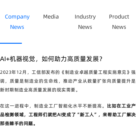
Company
Media
Industry
Product
News
News
News
AI+机器视觉，如何助力高质量发展？
2023年12月，工信部发布的《制造业卓越质量工程实施意见》强
调，质量是制造业的生命线，推动产业从数量扩张向质量提升是
新时期制造业高质量发展的现实需要。
在这一进程中，制造业工厂智能化水平不断提高。
比如在工业
品检测领域，工程师们就把AI变成了“新工人”，来帮助工厂解决
那些棘手的问题。