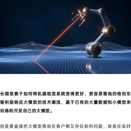
长期思索于如何将机器视觉系统变得更好、更容易落地的格创东
智积极响应大模型的技术潮流，基于已有的大量数据和小模型来
训练和开发自己的大模型。
但是要直接把大模型落地在客户侧又存在新的问题，就是在实时