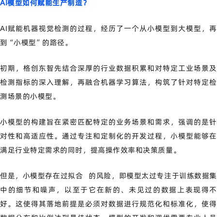
AI模型如何赋能生产制造？
AI赋能机器视觉检测的过程，经历了一个从小模型到大模型，再
到“小模型”的路径。
初期，格创东智先结合深厚的行业数据积累和对特定工业场景及
检测指标的深入理解，再融合机器学习算法，构筑了针对特定检
测场景的小模型。
小模型的构建旨在紧密匹配特定的业务场景和需求，强调的是针
对性和高适应性。通过专注和定制化的开发过程，小模型能够在
满足行业特定需求的同时，提高操作效率和决策质量。
但是，小模型存在
过拟合
的风险，即模型太过专注于训练数据
中的细节和噪声，以至于它在新的、未见过的数据上表现得不
好。这使得其落地前提是必须对数据进行规范化和标准化，使得