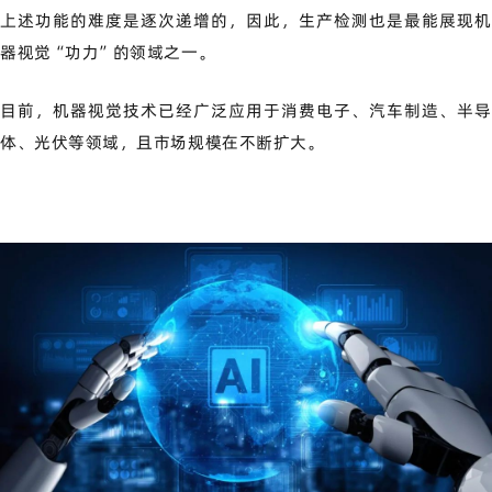
上述功能的难度是逐次递增的，因此，生产检测也是最能展现机
器视觉“功力”的领域之一。
目前，机器视觉技术已经广泛应用于消费电子、汽车制造、半导
体、光伏等领域，且市场规模在不断扩大。