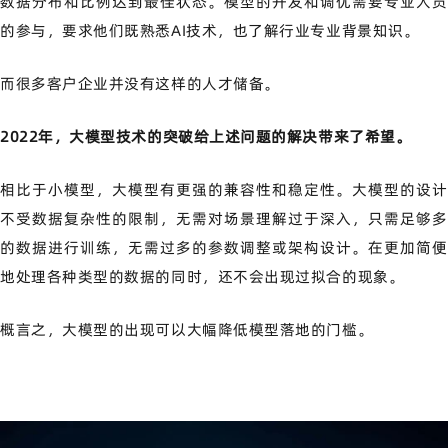
数据分布和比例达到最佳状态。模型的开发和调优需要专业人员
的参与，要求他们既熟悉AI技术，也了解行业专业背景知识。
而很多客户企业并没有这样的人才储备。
2022年，大模型技术的突破给上述问题的解决带来了希望。
相比于小模型，大模型有更强的兼容性和稳定性。大模型的设计
不受数据复杂性的限制，无需对场景理解过于深入，只需足够多
的数据进行训练，无需过多的参数调整或架构设计。在更加简便
地处理各种类型的数据的同时，还不会出现过拟合的现象。
概言之，大模型的出现可以大幅降低模型落地的门槛。