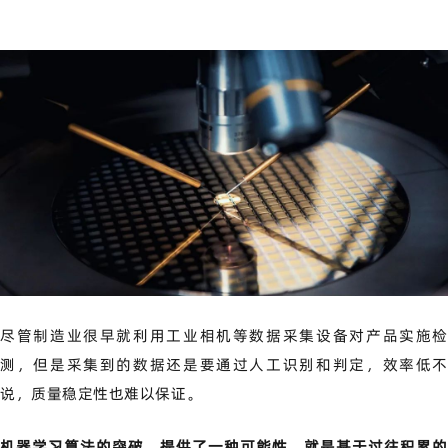
尽管制造业很早就利用工业相机等数据采集设备对产品实施检
测，但是采集到的数据还是要通过人工识别和判定，效率低不
说，质量稳定性也难以保证。
机器学习算法的突破，提供了一种可能性，就是基于过往积累的