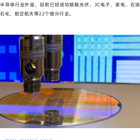
半导体行业外溢，目前已经成功赋能光伏、3C电子、家电、石油
石化、航空航天等22个细分行业。