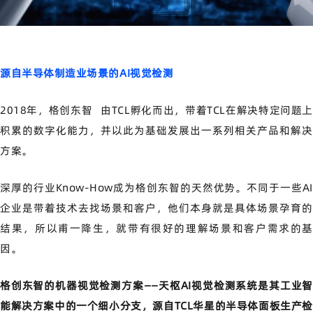
源自半导体制造业场景的AI视觉检测
2018年，
格创东智
由TCL孵化而出，带着TCL在解决特定问题上
积累的数字化能力，并以此为基础发展出一系列相关产品和解决
方案。
深厚的行业Know-How成为格创东智的天然优势。不同于一些AI
企业是带着技术去找场景和客户，他们本身就是具体场景孕育的
结果，所以甫一降生，就带有很好的理解场景和客户需求的基
因。
格创东智的机器视觉检测方案——天枢AI视觉检测系统是其工业智
能解决方案中的一个细小分支，源自TCL华星的半导体面板生产检