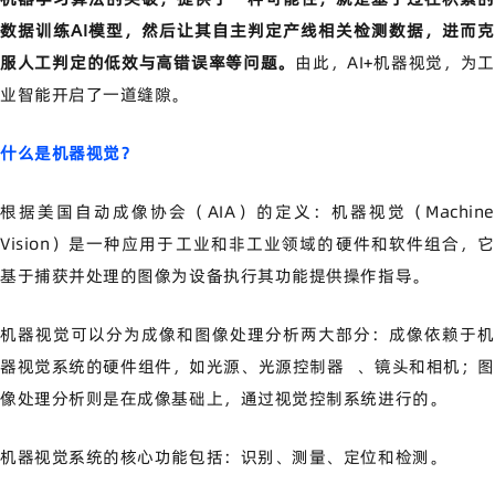
数据训练AI模型，然后让其自主判定产线相关检测数据，进而克
服人工判定的低效与高错误率等问题。
由此，AI+机器视觉，为
业智能开启了一道缝隙。
什么是机器视觉？
根据美国自动成像协会（AIA）的定义：机器视觉（Machine
Vision）是一种应用于工业和非工业领域的硬件和软件组合，它
基于捕获并处理的图像为设备执行其功能提供操作指导。
机器视觉可以分为成像和图像处理分析两大部分：成像依赖于机
器视觉系统的硬件组件，如光源、
光源控制器
、镜头和相机；图
像处理分析则是在成像基础上，通过视觉控制系统进行的。
机器视觉系统的核心功能包括：识别、测量、定位和检测。