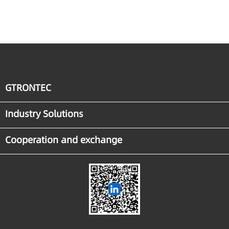
GTRONTEC
Industry Solutions
Cooperation and exchange