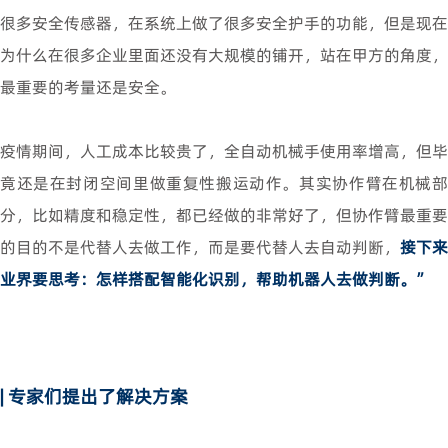
很多安全传感器，在系统上做了很多安全护手的功能，但是现在
为什么在很多企业里面还没有大规模的铺开，站在甲方的角度，
最重要的考量还是安全。
疫情期间，人工成本比较贵了，全自动机械手使用率增高，但毕
竟还是在封闭空间里做重复性搬运动作。其实协作臂在机械部
分，比如精度和稳定性，都已经做的非常好了，但协作臂最重要
的目的不是代替人去做工作，而是要代替人去自动判断，
接下来
业界要思考：怎样搭配智能化识别，帮助机器人去做判断。”
| 专家们提出了解决方案