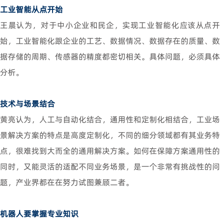
工业智能从点开始
王晨认为，对于中小企业和民企，实现工业智能化应该从点开
始，工业智能化跟企业的工艺、数据情况、数据存在的质量、数
据存储的周期、传感器的精度都密切相关。具体问题，必须具体
分析。
技术与场景结合
黄亮认为，人工与自动化结合，通用性和定制化相结合，工业场
景解决方案的特点是高度定制化，不同的细分领域都有其业务特
点，很难找到大而全的通用解决方案。如何在保障方案通用性的
同时，又能灵活的适配不同业务场景，是一个非常有挑战性的问
题，产业界都在在努力试图兼顾二者。
机器人要掌握专业知识