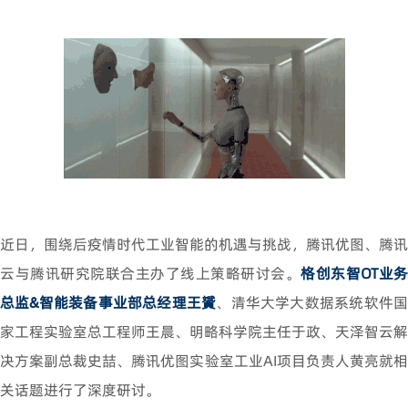
近日，围绕后疫情时代工业智能的机遇与挑战，腾讯优图、腾讯
云与腾讯研究院联合主办了线上策略研讨会。
格创东智OT业务
总监&智能装备事业部总经理王贇
、清华大学大数据系统软件
家工程实验室总工程师王晨、明略科学院主任于政、天泽智云解
决方案副总裁史喆、腾讯优图实验室工业AI项目负责人黄亮就相
关话题进行了深度研讨。