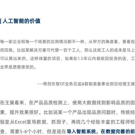
| 人工智能的价值
每一家企业和每一个场景的应用情况都不一样，从甲方的角度看，要看投
资回报。比如某解决方案可代替一百个工人，那么这些工人的成本是马上
可以算出来的，这样体量的项目，如果在1.5年以内能收回投资的话，工
业界是愿意接受的。
——格创东智OT业务总监&智能装备事业部总经理王贇
在王贇看来，在产品品质检测上，使用大数据找到影响品质的因
素，提升效果很好。比如说某一个产品出现品质问题时，传统经
验是从Excel里导数据、抓因子，再找几个经验丰富的工程师检
查，需要5-6个小时，但是现在
导入智能系统，在数据完善的前