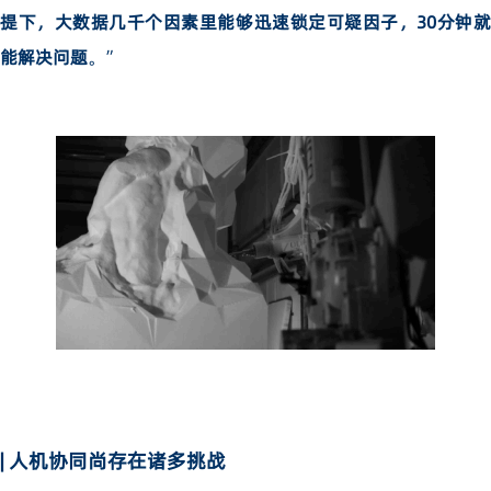
提下，大数据几千个因素里能够迅速锁定可疑因子，30分钟就
能解决问题
。”
| 人机协同尚存在诸多挑战