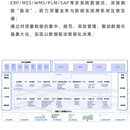
ERP/MES/WMS/PLM/SAP等多系统数据流，消除数
据“孤岛”，助力质量业务与数据实现跨系统互联互
通；
通过对质量数据的集中、规范、高效管理，推动数据价
值最大化，实现以数据驱动智能化决策；