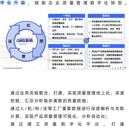
字化升级
，赋能企业质量管理数字化转型
通过业务流程整合、打通，实现质量管理线上化，深度
挖掘、汇总分析复杂离散的质量数据；
通过人/机/料/法等工厂重要数据进行深度解析与关联
计算，实现产品质量管理可视化、分析自动化；
通过建立质量数字化平台，打通