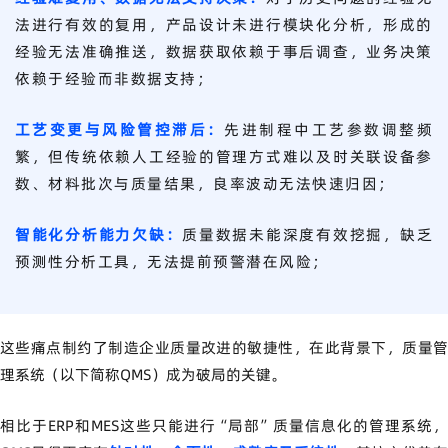
法进行有效的复用，产品设计未进行模块化分析，形成的
经验无法准确推送，数据获取依赖于事后调查，业务决策
依赖于经验而非数据支持；
工艺变更与风险管控滞后：
先进制程中工艺参数调整频
繁，但传统依赖人工经验的管理方式难以及时关联设备参
数、材料批次与质量结果，良率波动无法快速归因；
智能化分析能力欠缺：
质量数据未能深度有效挖掘，缺乏
预测性分析工具，无法提前预警潜在风险；
这些痛点制约了制造企业质量改进的敏捷性，在此背景下，质量管
理系统（以下简称QMS）成为破局的关键。
相比于ERP和MES这些只能进行“局部”质量信息化的管理系统，