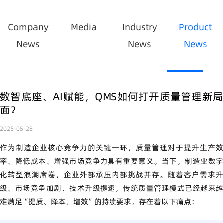
Company
Media
Industry
Product
News
News
News
数智底座、AI赋能，QMS如何打开质量管理新局
面？
2025-05-28
作为制造企业核心竞争力的关键一环，质量管理对于提升生产效
率、降低成本、增强市场竞争力具有重要意义。当下，制造业数字
化转型浪潮席卷，企业外部承压内部挑战并存。随着客户需求升
级、市场竞争加剧、技术升级提速，传统质量管理模式已经越来越
难满足“提质、降本、增效”的持续要求，存在着以下痛点：