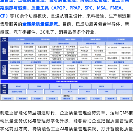
期跟踪与追溯、质量工具（APQP、PPAP、SPC、MSA、FMEA、
CP）
等10余个功能板块，贯通从研发设计、来料检验、生产制造到
售后服务的
全链条质量信息流
。目前，已成功服务包含半导体、新
能源、汽车零部件、3C电子、消费品等多个行业。
制造业智能化转型加速时代，企业质量管理亟待变革，运用QMS推
动质量业务优化与管理数字化升级，能够帮助企业把握质量管理数
字化前沿方向，持续融合工业AI与质量管理实践，打开智能化质量