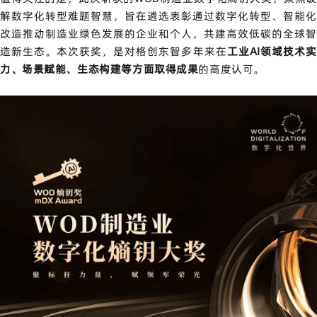
解数字化转型难题智慧，旨在遴选表彰通过数字化转型、智能化
改造推动制造业绿色发展的企业和个人，共建高效低碳的全球智
造新生态。本次获奖，是对格创东智多年来在
工业AI领域技术实
力、场景赋能、生态构建等方面取得成果
的高度认可。