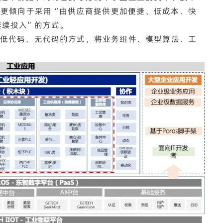
更倾向于采用“由供应商提供更加便捷、低成本、快
继续投入”的方式。
通过低代码、无代码的方式，将业务组件、模型算法、工