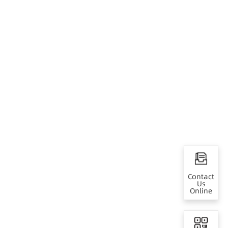
Contact
Us
Online