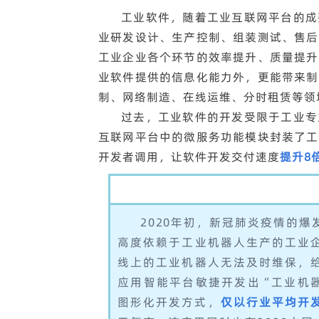
工业软件，随着工业互联网平台的成
业研发设计、生产控制、组装测试、售后
工业企业各个环节的效率提升、质量提升
业软件提供的信息化能力外，更能带来制
制、网络制造、在线运维、分时租赁等领
过去，工业软件的开发受限于工业专
互联网平台中的微服务功能模块封装了工
开发者调用，让软件开发交付速度
提升8
2020年初，新冠肺炎疫情的
高度依赖于工业机器人生产的工业
线上的工业机器人无法及时维保，
应用智能平台敏捷开发出“工业机器
图形化开发方式，
仅以行业平均开发