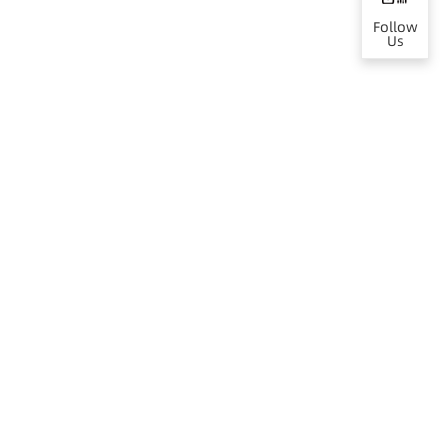
Follow
Us