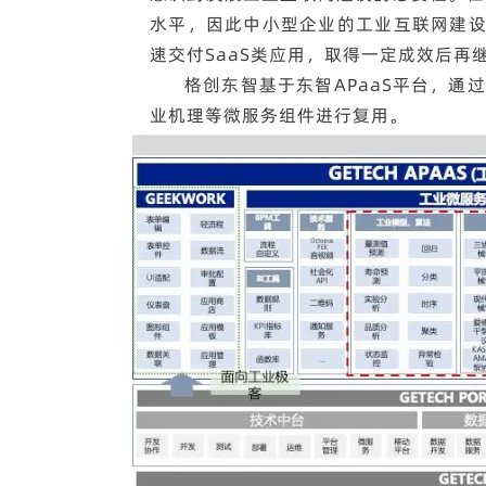
水平，因此中小型企业的工业互联网建设
速交付SaaS类应用，取得一定成效后再
格创东智基于东智APaaS平台，
业机理等微服务组件进行复用。