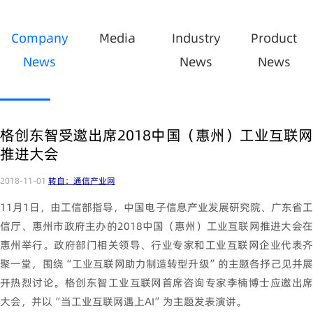
Company
Media
Industry
Product
News
News
News
格创东智受邀出席2018中国（惠州）工业互联网
推进大会
2018-11-01
转自：通信产业网
11月1日，由工信部指导，中国电子信息产业发展研究院、广东省工
信厅、惠州市政府主办的2018中国（惠州）工业互联网推进大会在
惠州举行。政府部门相关领导、行业专家和工业互联网企业代表齐
聚一堂，围绕“工业互联网助力制造转型升级”的主题各抒己见并展
开热烈讨论。格创东智工业互联网首席咨询专家李楠博士应邀出席
大会，并以“当工业互联网遇上AI”为主题发表演讲。