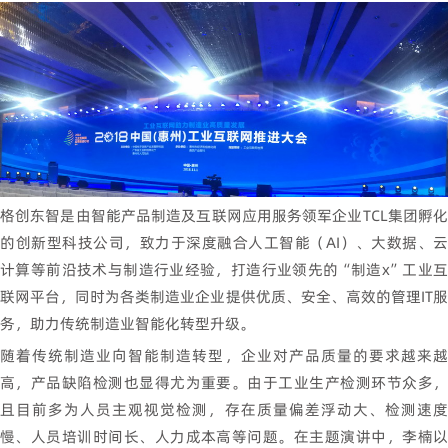
格创东智是由智能产品制造及互联网应用服务领军企业TCL集团孵化
的创新型科技公司，致力于深度融合人工智能（AI）、大数据、云
计算等前沿技术与制造行业经验，打造行业领先的“制造x”工业互
联网平台，同时为各类制造业企业提供优质、安全、高效的管理IT服
务，助力传统制造业智能化转型升级。
随着传统制造业向智能制造转型，企业对产品质量的要求越来越
高，产品缺陷检测也显得尤为重要。由于工业生产检测环节众多，
且目前多为人员主观视觉检测，存在质量偏差浮动大、检测速度
慢、人员培训时间长、人力成本高等问题。在主题演讲中，李楠以