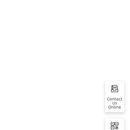
Contact
Us
Online