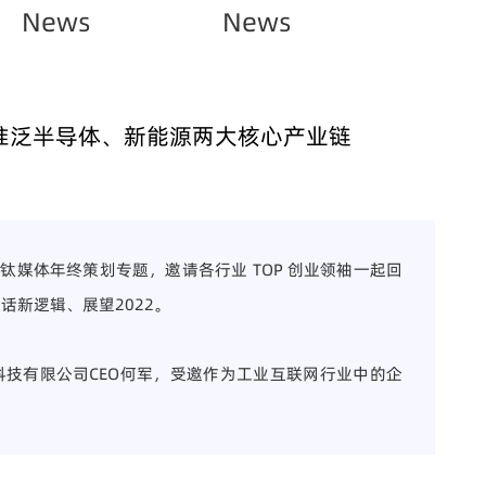
News
News
准泛半导体、新能源两大核心产业链
钛媒体年终策划专题，邀请各行业 TOP 创业领袖一起回
话新逻辑、展望2022。
智科技有限公司CEO何军，受邀作为工业互联网行业中的企