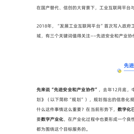
在国产替代、信创的大背景下，工业互联网平台
2018年，“发展工业互联网平台”首次写入政
域，有三个关键词值得关注——先进安全和产业协
先进
先来说“
先进安全和产业协作
”
，去年12月底，
划》（以下简称“规划”），规划指出的信息化
什么这件事情这么重要？在当前形势下，
数字化
要
数字产业化
，在产业化过程中也要形成一个良
都为围绕这个目标服务的。