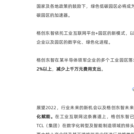
国家及各地政策的鼓励下，绿色低碳园区必将成
碳园区的加速器。
格创东智依托工业互联网平台+园区的新模式，
企业以及园区的数字化、绿色化进程。
格创东智在某半导体领军企业的多个工业园区落
2%以上
，
减少上千万元费用支出
。
展望2022，行业未来的新机会以及格创东智未
化赋能。
在工业互联网这条赛道上，格创东智已
TCL（集团）在数字化转型及智能制造领域的排头