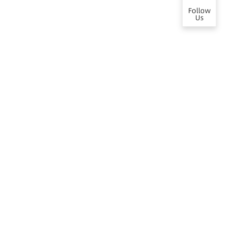
Follow
Us