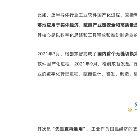
比如，泛半导体行业工业软件国产化进程，直接
落地应用于实体经济，赋能产业链安全和高质量
其核心是以数字化思路和工具释放和推动制造业
2021年3月，格创东智完成了
国内首个无缝切换
软件国产化进程；2021年9月，格创东智发起
业的数字化转型进程，赋能设计、研发、制造、
其次是“
先垂直再通用
”。工业作为国民经济的