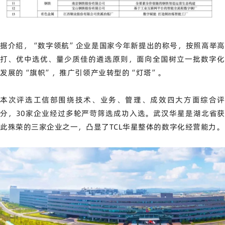
据介绍，“数字领航”企业是国家今年新提出的称号，按照高举高
打、优中选优、量少质佳的遴选原则，面向全国树立一批数字化
发展的“旗帜”，推广引领产业转型的“灯塔”。
本次评选工信部围绕技术、业务、管理、成效四大方面综合评
分，30家企业经过多轮严苛筛选成功入选。武汉华星是湖北省获
此殊荣的三家企业之一，凸显了TCL华星整体的数字化经营能力。