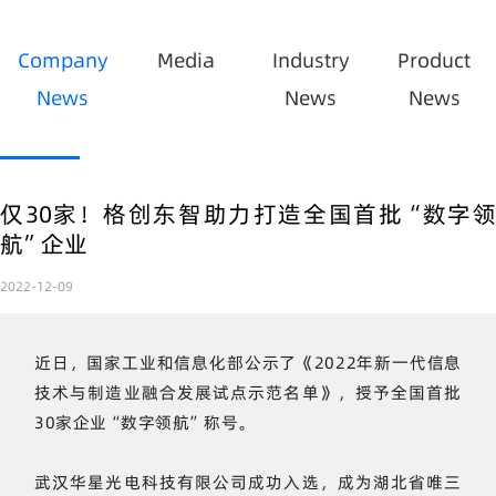
Company
Media
Industry
Product
News
News
News
仅30家！格创东智助力打造全国首批“数字领
航”企业
2022-12-09
近日，国家工业和信息化部公示了《2022年新一代信息
技术与制造业融合发展试点示范名单》，授予全国首批
30家企业“数字领航”称号。
武汉华星光电科技有限公司成功入选，成为湖北省唯三