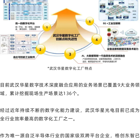
*武汉华星数字化工厂特点
目前武汉华星数字技术深度融合应用的业务场景已覆盖9大业务领
域，累计挖掘现场生产场景达136个。
经过近年持续不断的数字化能力建设，武汉华星光电目前已成为
全行业效率最高的数字化工厂之一。
作为唯一源自泛半导体行业的国家级双跨平台企业，格创东智已