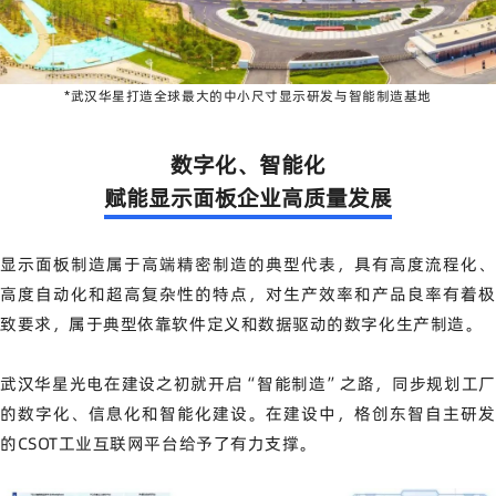
*武汉华星打造全球最大的中小尺寸显示研发与智能制造基地
数字化、智能化
赋能显示面板企业高质量发展
显示面板制造属于高端精密制造的典型代表，具有高度流程化、
高度自动化和超高复杂性的特点，对生产效率和产品良率有着极
致要求，属于典型依靠软件定义和数据驱动的数字化生产制造。
武汉华星光电在建设之初就开启“智能制造”之路，同步规划工厂
的数字化、信息化和智能化建设。在建设中，格创东智自主研发
的CSOT工业互联网平台给予了有力支撑。