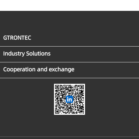
GTRONTEC
Industry Solutions
Cooperation and exchange