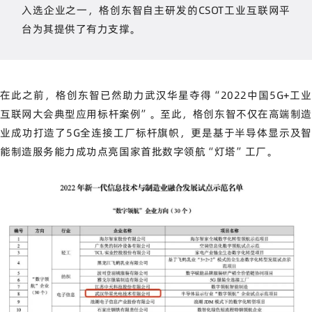
入选企业之一，格创东智自主研发的CSOT工业互联网平
台为其提供了有力支撑。
在此之前，格创东智已然助力武汉华星夺得“2022中国5G+工业
互联网大会典型应用标杆案例”。至此，格创东智不仅在高端制造
业成功打造了5G全连接工厂标杆旗帜，更是基于半导体显示及智
能制造服务能力成功点亮国家首批数字领航“灯塔”工厂。