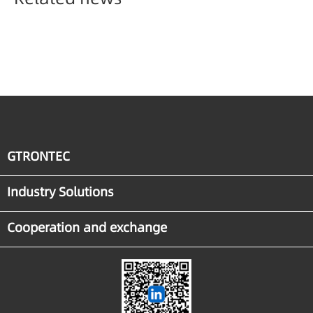
GTRONTEC
Industry Solutions
Cooperation and exchange