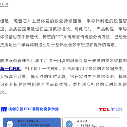
达成。
但是，随着芯片上晶体管的数量持续翻倍，半导体制造的设备管
控、品质管控难度也在呈指数级增长。与此同时，产品制程、半导
体设备也在不断迭代，传统的
FDC
系统或者传统的分析方法，已经
法满足当下半导体制造业对于整体设备效率管控和提升的需求。
解决设备管理部门和工厂这一困境的利器是基于先进的技术架构的
新一代
FDC
，相比较上一代
FDC
，因为其采用了最新的大数据技术
支持高吞吐量、低延时的实时计算，它在实时生产异常侦测、快速
识别分析异常根因等方面表现优异，更能适应机台的实时监测需
求。