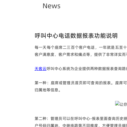
News
呼叫中心电话数据报表功能说明
每一天每个座席二三百个客户电话，一年就是五至十
客户满意度、客户需求和痛点等，提供了非常详实而
天客云
呼叫中心系统为企业提供两种数据报表查询路
第一种：座席或管理员首页即可查询的报表。座席可
归属地等信息。
第二种：管理员可以在呼叫中心-报表里面查询历史
户号码归属地、中继线路等不同维度，方便管理员细