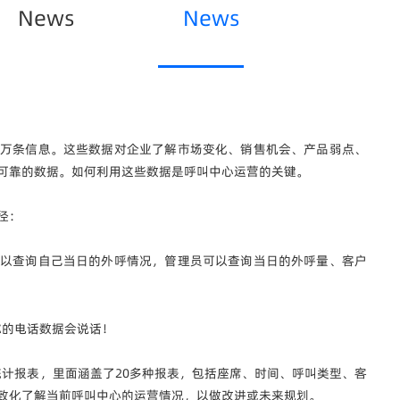
News
News
万条信息。这些数据对企业了解市场变化、销售机会、产品弱点、
可靠的数据。如何利用这些数据是呼叫中心运营的关键。
径：
以查询自己当日的外呼情况，管理员可以查询当日的外呼量、客户
统计报表，里面涵盖了20多种报表，包括座席、时间、呼叫类型、客
致化了解当前呼叫中心的运营情况，以做改进或未来规划。