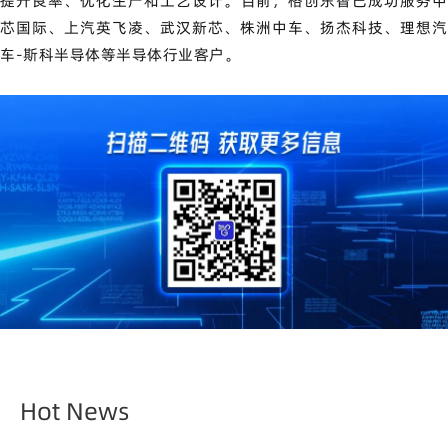
提升良率、优化生产和工艺设计。
目前，格创东智已成功服务中
芯国际、上汽英飞凌、武汉新芯、株洲中车、扬杰科技、理想汽
车-斯科半导体等半导体行业客户。
Hot News