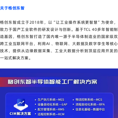
关于格创东智
格创东智成立于2018年，以“让工业操作系统更智慧”为使命，
致力于国产工业软件的研发设计与创新。基于TCL 40多年智能制
造基因，格创东智打造了国内唯一源于半导体制造业的国家级双
跨工业互联网平台，利用AI 、物联网、大数据及数字孪生等核心
技术，提供从边缘数据采集、工业大数据分析到顶层应用开发的
一站式解决方案。