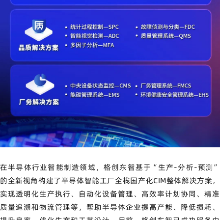
在半导体行业智能制造领域，格创东智基于“生产-分析-预测”
的全新视角构建了半导体智能工厂全栈国产化CIM整体解决方案，
实现透明化生产执行、自动化设备管理、高效率计划协同、精准
质量追溯和物流管理等，帮助半导体企业提高产能、降低损耗、