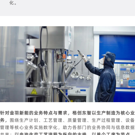
化。
针对金羽新能的业务特点与需求，格创东智
以生产制造为核心业
务，
围绕生产计划、工艺管理、质量管理、生产过程管理、设备
管理等核心业务实施数字化，助力各部门的业务协同与信息数据
共享；
以电池生产工艺流程为纵向的主线，
以单个工序为节点，