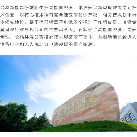
金羽新能是研发和生产高能量密度、本质安全新型电池的高新技
术企业，对核心技术拥有完全独立的知识产权，相关技术处于行
业领先地位，是工信部锂离子电池安全标准工作组成员、《锂金
属电池行业总规范》的主要起草人。在实现了高能量密度、高安
全性、长循环寿命等核心技术突破的前提下，金羽新能已经进入
消费电子和无人机动力电池领域的量产阶段。