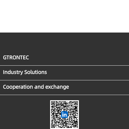
GTRONTEC
Industry Solutions
Cooperation and exchange