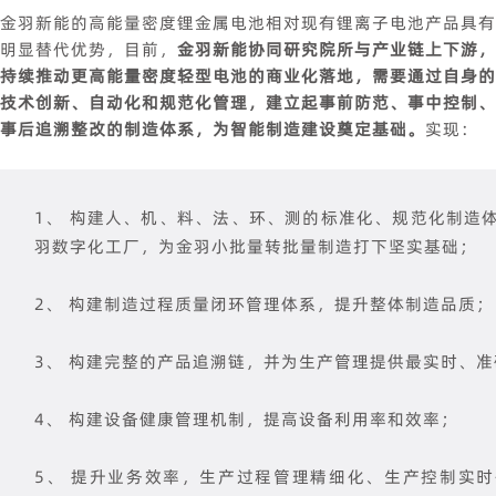
金羽新能的高能量密度锂金属电池相对现有锂离子电池产品具有
明显替代优势，目前，
金羽新能协同研究院所与产业链上下游，
持续推动更高能量密度轻型电池的商业化落地，需要通过自身的
技术创新、自动化和规范化管理，建立起事前防范、事中控制、
事后追溯整改的制造体系，为智能制造建设奠定基础。
实现：
1、 构建人、机、料、法、环、测的标准化、规范化制造
羽数字化工厂，为金羽小批量转批量制造打下坚实基础；
2、 构建制造过程质量闭环管理体系，提升整体制造品质；
3、 构建完整的产品追溯链，并为生产管理提供最实时、
4、 构建设备健康管理机制，提高设备利用率和效率；
5、 提升业务效率，生产过程管理精细化、生产控制实