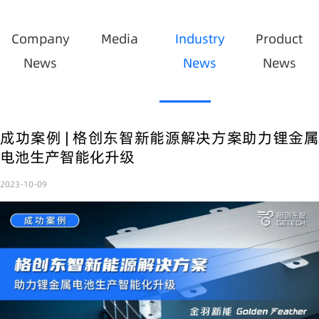
Company
Media
Industry
Product
News
News
News
成功案例 | 格创东智新能源解决方案助力锂金属
电池生产智能化升级
2023-10-09