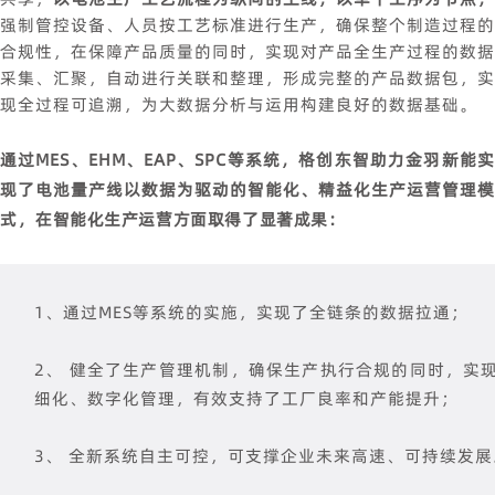
强制管控设备、人员按工艺标准进行生产，确保整个制造过程的
合规性，在保障产品质量的同时，实现对产品全生产过程的数据
采集、汇聚，自动进行关联和整理，形成完整的产品数据包，实
现全过程可追溯，为大数据分析与运用构建良好的数据基础。
通过MES、EHM、EAP、SPC等系统，格创东智助力金羽新能实
现了电池量产线以数据为驱动的智能化、精益化生产运营管理模
式，
在智能化生产运营方面取得了显著成果：
1、通过MES等系统的实施，实现了全链条的数据拉通；
2、 健全了生产管理机制，确保生产执行合规的同时，实
细化、数字化管理，有效支持了工厂良率和产能提升；
3、 全新系统自主可控，可支撑企业未来高速、可持续发展