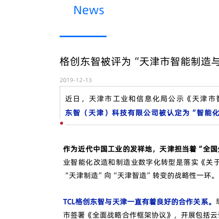
News
格创东智被评为“天津市智能制造
2019-12-13
近日，天津市工业和信息化局公示《天津市
东智（天津）科技有限公司被认定为“智能化
作为近代中国工业的发祥地，天津担当着“全国
业智能化改造和制造业数字化转型是落实《关
“天津制造”向“天津智造”转变的战略性一环。
TCL格创东智与天津一直有着良好的合作关系。
市签署《全面战略合作框架协议》，开展包括云