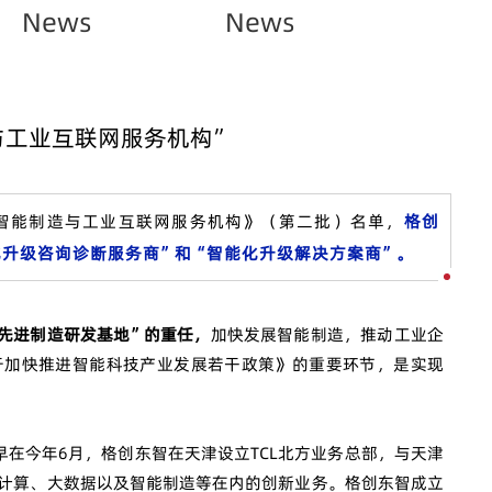
News
News
与工业互联网服务机构”
智能制造与工业互联网服务机构》（第二批）名单，
格创
升级咨询诊断服务商”和“智能化升级解决方案商”。
先进制造研发基地”的重任，
加快发展智能制造，推动工业企
于加快推进智能科技产业发展若干政策》的重要环节，是实现
早在今年6月，格创东智在天津设立TCL北方业务总部，与天津
计算、大数据以及智能制造等在内的创新业务。格创东智成立