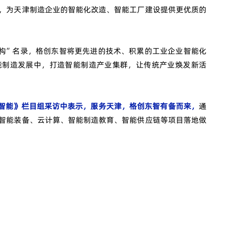
，为天津制造企业的智能化改造、智能工厂建设提供更优质的
构”名录，格创东智将更先进的技术、积累的工业企业智能化
能制造发展中，打造智能制造产业集群，让传统产业焕发新活
级智能》栏目组采访中表示，服务天津，格创东智有备而来，
通
智能装备、云计算、智能制造教育、智能供应链等项目落地做