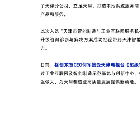
了天津分公司，立足天津，打造本地系统服务商
产品和服务。
此次入选“天津市智能制造与工业互联网服务机
升级咨询诊断与解决方案成功经验带到天津智
力。
日前，
格创东智CEO何军接受天津电视台《超
过工业互联网及智能制造示范基地与创新中心、
强做大，为天津制造业高质量发展提供新动能。