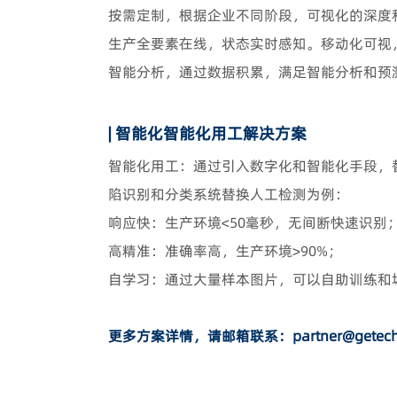
按需定制，根据企业不同阶段，可视化的深度
生产全要素在线，状态实时感知。移动化可视
智能分析，通过数据积累，满足智能分析和预
| 智能化智能化用工解决方案
智能化用工：通过引入数字化和智能化手段，
陷识别和分类系统替换人工检测为例：
响应快：生产环境<50毫秒，无间断快速识别
高精准：准确率高，生产环境>90%；
自学习：通过大量样本图片，可以自助训练和
更多方案详情，请邮箱联系：partner@getech