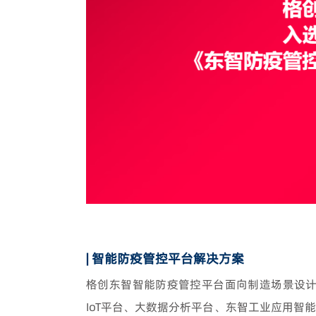
| 智能防疫管控平台解决方案
格创东智智能防疫管控平台面向制造场景设
IoT平台、大数据分析平台、东智工业应用智能