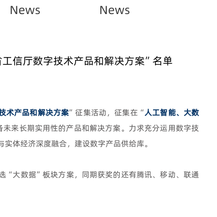
News
News
省工信厅数字技术产品和解决方案”名单
技术产品和解决方案
”征集活动，征集在“
人工智能、大数
具备未来长期实用性的产品和解决方案。力求充分运用数字技
与实体经济深度融合，建设数字产品供给库。
选“大数据”板块方案，同期获奖的还有腾讯、移动、联通