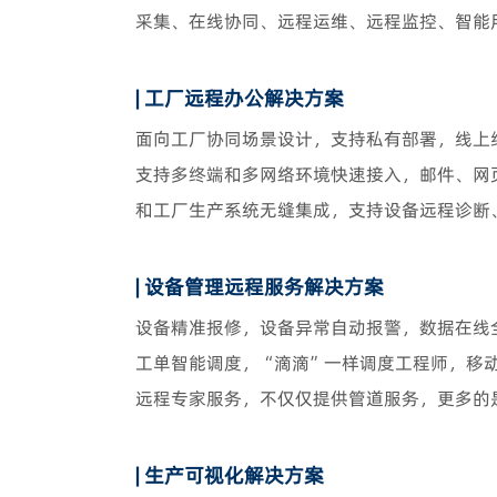
采集、在线协同、远程运维、远程监控、智能
| 工厂远程办公解决方案
面向工厂协同场景设计，支持私有部署，线上
支持多终端和多网络环境快速接入，邮件、网
和工厂生产系统无缝集成，支持设备远程诊断
| 设备管理远程服务解决方案
设备精准报修，设备异常自动报警，数据在线
工单智能调度，“滴滴”一样调度工程师，移
远程专家服务，不仅仅提供管道服务，更多的
| 生产可视化解决方案