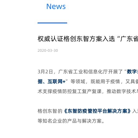
News
权威认证格创东智方案入选“广东
2020-03-30
3月2日，广东省工业和信息化厅开展了“
数字
据、互联网+
” 等领域，既能用于疫情，又
术支撑疫情防控复工复产复课，推动数字技术
格创东智的
《东智防疫管控平台解决方案》
入
等知名企业的产品与解决方案。