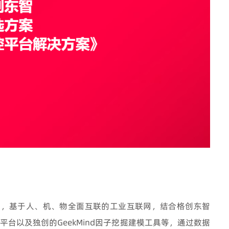
计，基于人、机、物全面互联的工业互联网，结合格创东智
平台以及独创的GeekMind因子挖掘建模工具等，通过数据