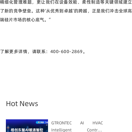
精细化管理难题，更让我们在设备效能、柔性制造等关键领域建立
了新的竞争壁垒。这种
‘
从优秀到卓越
’
的跨越，正是我们冲击全球
端硅片市场的核心底气。
”
了解更多详情，请联系：400-600-2869。
Hot News
GTRONTEC AI HVAC
Intelligent Control: