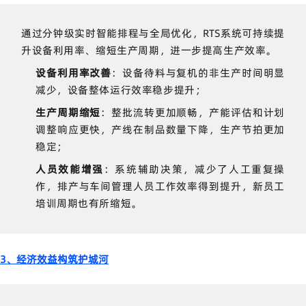
通过分钟级实时智能排程与全局优化，
RTS
系统可持续提
升设备利用率、缩短生产周期，进一步提高生产效率。
设备利用率改善
：设备待料与复机的非生产时间明显
减少，设备整体运行效率稳步提升；
生产周期缩短
：整批流转更加顺畅，产能评估和计划
调整响应更快，产线在制品数量下降，生产节拍更加
稳定；
人员效能增强
：系统辅助决策，减少了人工重复操
作，排产与车间管理人员工作效率得到提升，新员工
培训周期也有所缩短。
3、经济效益构筑护城河