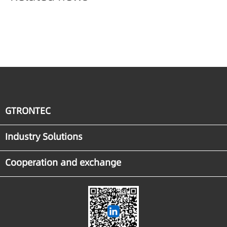
GTRONTEC
Industry Solutions
Cooperation and exchange