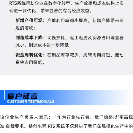
RTS
系统帮助企业在数字化转型、生产效率和成本结构上实
现进一步优化，带来显著的综合经济效益。
新增产值可观
：产能利用率稳步提高，新增产值带来可
观的增收；
制造成本下降
：切换损耗、返工返洗及资源占用等显著
减少，制造成本进一步降低；
资金周转优化
：在制品库存减少，周转周期缩短，流动
资金占用降低。
该企业生产负责人表示：
“
作为行业先行者，我们始终以
‘
更高
准
’
自我要求。格创东智
RTS
系统不仅解决了我们在规模化生产中