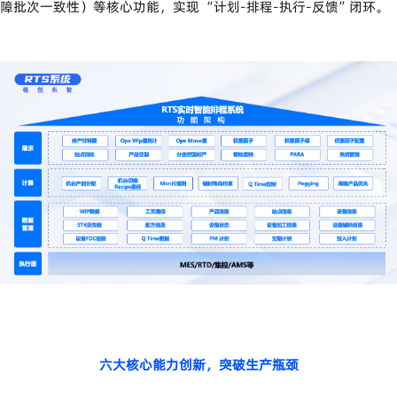
障批次一致性）等核心功能，实现
“
计划
-
排程
-
执行
-
反馈
”
闭环。
六大核心能力创新，突破生产瓶颈