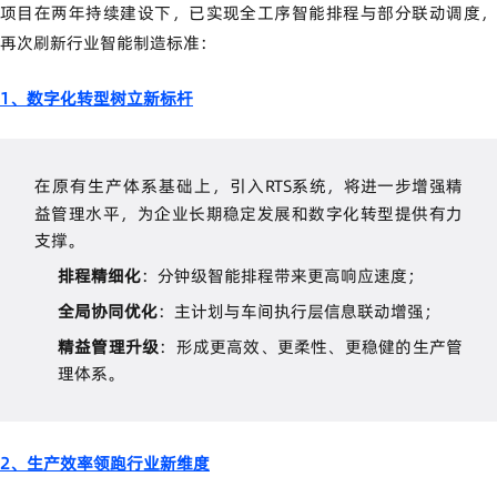
项目在两年持续建设下，已实现全工序智能排程与部分联动调度，
再次刷新行业智能制造标准：
1、数字化转型树立新标杆
在原有生产体系基础上，引入
RTS
系统，将进一步增强精
益管理水平，为企业长期稳定发展和数字化转型提供有力
支撑。
排程精细化
：分钟级智能排程带来更高响应速度；
全局协同优化
：主计划与车间执行层信息联动增强；
精益管理升级
：形成更高效、更柔性、更稳健的生产管
理体系。
2、生产效率领跑行业新维度