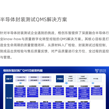
半导体封装测试
QMS
解决方案
针对半导体封装测试企业遇到的挑战，格创东智提供了深度融合半导体行
业
know-how
与质量数字化转型经验的
QMS
解决方案。其核心目标是
造全生命周期的质量管理闭环，从原材料入厂检验、封装测试过程控制，
到成品出货检验与售后质量反馈，对产品质量进行全方位、全过程的监控
与管理。