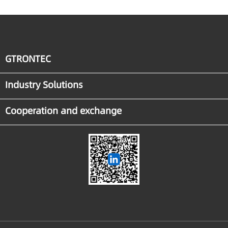
GTRONTEC
Industry Solutions
Cooperation and exchange