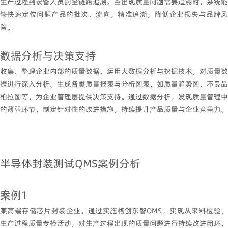
生产过程到设备人员的全链路追溯。当出现质量问题需要追溯时，系统能
够快速定位问题产品的批次、流向，精准追溯，降低企业损失与品牌风
险。
数据分析与决策支持
收集、整理企业内部的质量数据，运用大数据分析与挖掘技术，对质量数
据进行深入分析。生成各类质量报表与分析图表，如质量趋势图、不良品
柏拉图等，为企业管理层提供决策支持。通过数据分析，发现质量管理中
的薄弱环节，制定针对性的改进措施，持续提升产品质量与企业竞争力。
半导体封装测试
QMS
案例分析
案例
1
某高端存储芯片封装企业，通过实施格创东智
QMS
，实现从来料检验
生产过程质量专检活动，对生产过程出现的质量问题进行持续改进闭环，