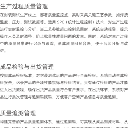
生产过程质量管理
在封装测试生产线上，部署质量监控点，实时采集关键工艺参数，如焊接
温度、压力、测试数据等。运用
SPC
（统计过程控制）技术，对生产过程
进行实时监控与分析，当工艺参数超出控制范围时，系统自动报警，提示
操作人员及时调整，防止批量性质量问题的发生。同时，系统对生产过程
中的质量异常进行记录与跟踪，形成质量问题台账，便于后续分析与改
进。
成品检验与出货管理
按照成品检验标准，对封装测试后的产品进行全面检验。系统自动生成检
验报告，记录产品的各项性能指标与检验结果。只有通过检验的产品才能
进入出货流程，确保出货产品质量符合客户要求。在出货环节，系统对产
品进行批次管理与追溯码赋码，方便客户查询产品信息与质量追溯。
质量追溯管理
构建完善的产品质量追溯体系，通过追溯码，可实现从成品到原材料、从