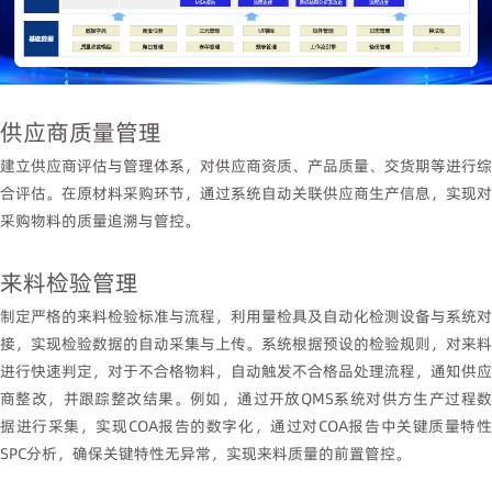
供应商质量管理
建立供应商评估与管理体系，对供应商资质、产品质量、交货期等进行综
合评估。在原材料采购环节，通过系统自动关联供应商生产信息，实现对
采购物料的质量追溯与管控。
来料检验管理
制定严格的来料检验标准与流程，利用量检具及自动化检测设备与系统对
接，实现检验数据的自动采集与上传。系统根据预设的检验规则，对来料
进行快速判定，对于不合格物料，自动触发不合格品处理流程，通知供应
商整改，并跟踪整改结果。例如，通过开放
QMS
系统对供方生产过程
据进行采集，实现
COA
报告的数字化，通过对
COA
报告中关键质量特
SPC
分析，确保关键特性无异常，实现来料质量的前置管控。