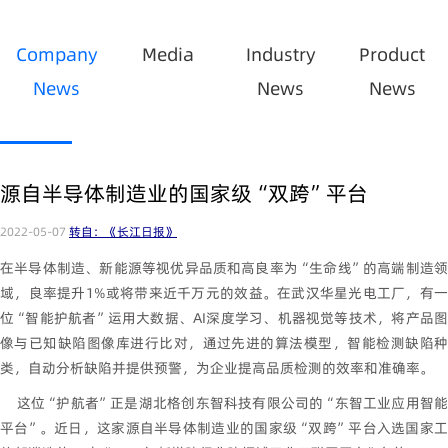
Company
Media
Industry
Product
News
News
News
源自半导体制造业的国家级“双跨”平台
2022-05-07
转自：《长江日报》
在半导体制造、新能源等视优异品质和高良率为“生命线”的高端制造领
域，良率提升1%或将带来近千万元的效益。在武汉华星光电工厂，有一
位“智能护航者”运用大数据、AI深度学习、机器视觉等技术，将产品图
像与已知缺陷图像库进行比对，通过先进的算法模型，智能检测缺陷种
类，自动分析缺陷并提供预警，为企业提高品质检测的效率和准确率。
这位“护航者”正是湖北格创东智科技有限公司的“东智工业应用智能
平台”。近日，这家源自半导体制造业的国家级“双跨”平台入选国家工