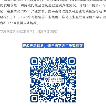
网发展前景，将持续扎根全国制造业重镇湖北武汉，计划5年投资20个
亿，瞄准武汉“965”产业集群，携手当地政府及制造业龙头企业打造10
座标杆工厂、3～5个有特色的产业集群，推动工业互联网深度产学研融
合和工业互联网人才培养。
*文章来源于《长江日报讯》（记者李佳 贺亮）
更多产品信息，请扫描下方二维码获取