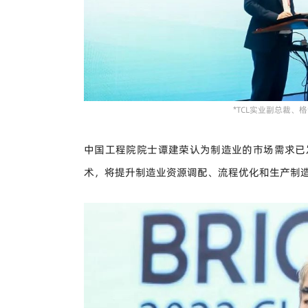
*TCL实业副总裁、
中国工程院院士谭建荣认为制造业的市场需求已
术，将提升制造业资源调配、流程优化和生产制