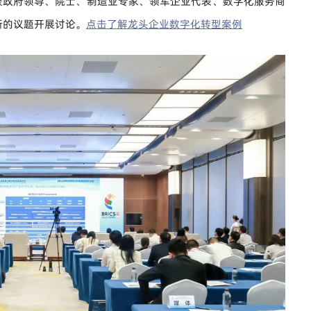
聚政府领导、院士、制造业专家、领军企业代表、数字化服务商
新的议题开展讨论。
点击了解龙头企业数字化转型案例