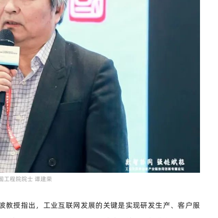
国工程院院士 谭建荣
波教授指出，工业互联网发展的关键是实现研发生产、客户服