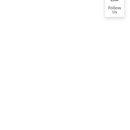
Follow
Us