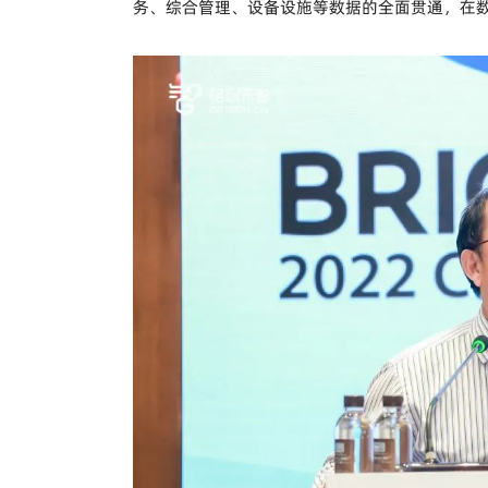
务、综合管理、设备设施等数据的全面贯通，在