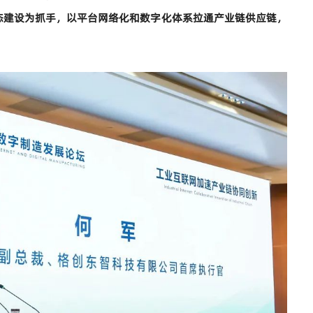
态建设为抓手，以平台网络化和数字化体系拉通产业链供应链，