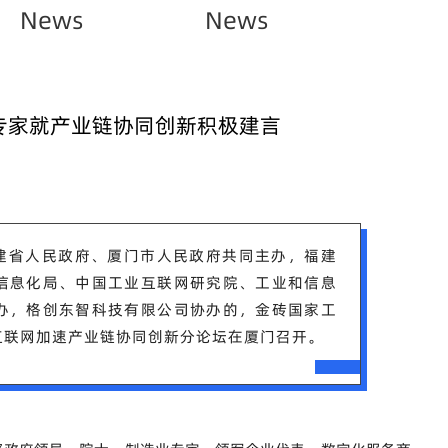
News
News
坛专家就产业链协同创新积极建言
福建省人民政府、厦门市人民政府共同主办，福建
信息化局、中国工业互联网研究院、工业和信息
办，格创东智科技有限公司协办的，金砖国家工
互联网加速产业链协同创新分论坛在厦门召开。