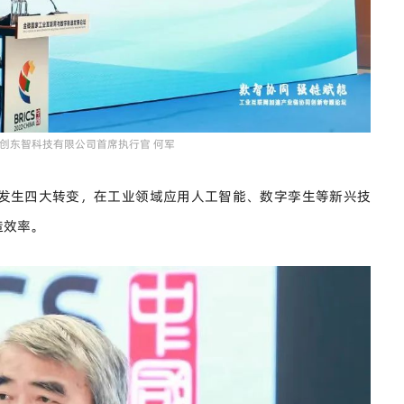
格创东智科技有限公司首席执行官 何军
发生四大转变，在工业领域应用人工智能、数字孪生等新兴技
造效率。