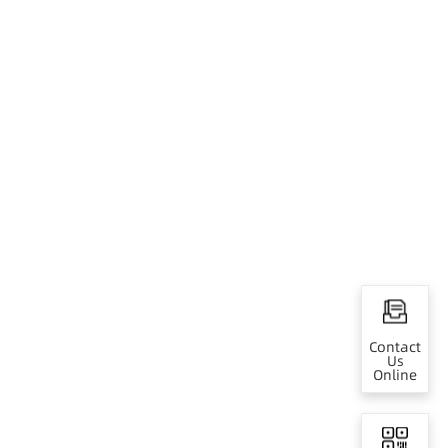
Contact
Us
Online