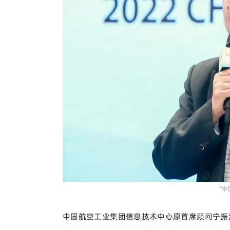
*中
中国航空工业集团信息技术中心原首席顾问宁振