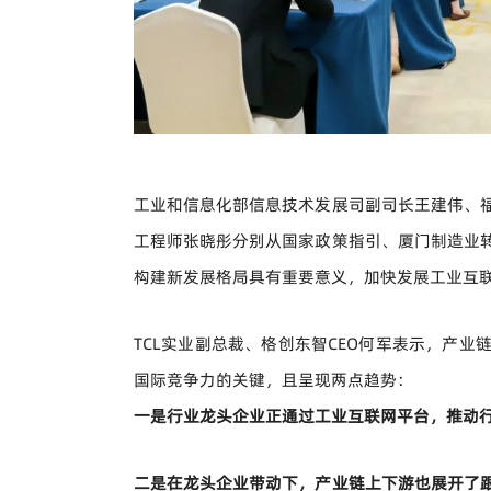
工业和信息化部信息技术发展司副司长王建伟、
工程师张晓彤分别从国家政策指引、厦门制造业
构建新发展格局具有重要意义，加快发展工业互
TCL实业副总裁、格创东智CEO何军表示，产
国际竞争力的关键，且呈现两点趋势：
一是行业龙头企业正通过工业互联网平台，推动
二是在龙头企业带动下，产业链上下游也展开了