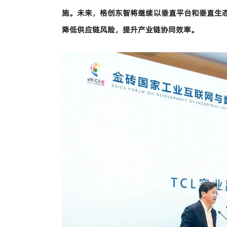
施。未来，格创东智将继续以垂直平台和垂直生
降低供应链风险，提升产业链协同效率。