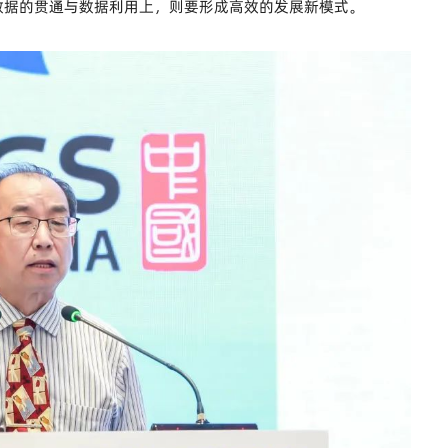
数据的贯通与数据利用上，则要形成高效的发展新模式。