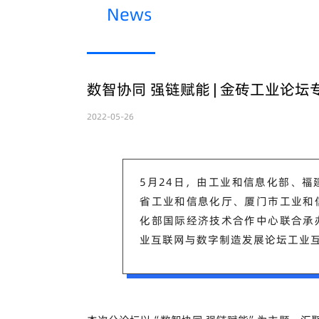
News
数智协同 强链赋能 | 金砖工业论
2022-05-26
5月24日，由工业和信息化部、
省工业和信息化厅、厦门市工业和
化部国际经济技术合作中心联合承
业互联网与数字制造发展论坛工业