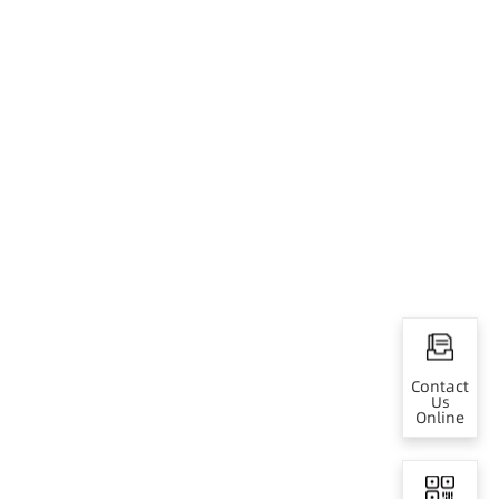
Contact
Us
Online