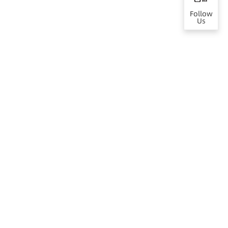
Follow
Us