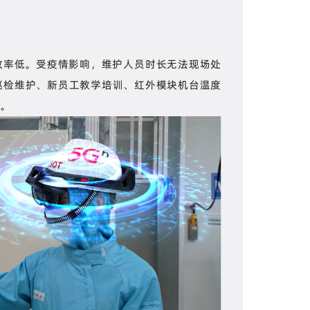
效率低。受疫情影响，维护人员时长无法现场处
、巡检维护、新员工教学培训、红外模块机台温度
题。