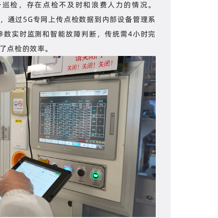
备巡检，存在点检不及时和浪费人力的情况。
识别，通过5G专网上传点检数据到内部设备管理系
参数实时监测和智能故障判断，传统需4小时完
升了点检的效率。