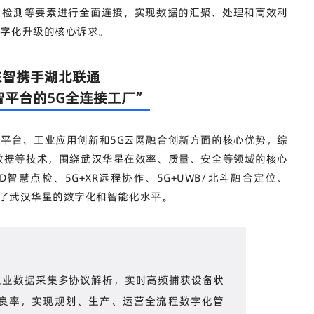
、检测等要素进行全面连接，实现数据的汇聚、处理和高效利
数字化升级的核心诉求。
东智携手湖北联通
智平台的5G全连接工厂”
平台、工业应用创新和5G云网融合创新方面的核心优势，综
数据等技术，围绕武汉华星在效率、质量、安全等领域的核心
PAD智慧点检、5G+XR远程协作、5G+UWB/北斗融合定位、
升了武汉华星的数字化和智能化水平。
工业数据采集多协议解析，实时高频捕获设备状
良率，实现规划、生产、运营全流程数字化管