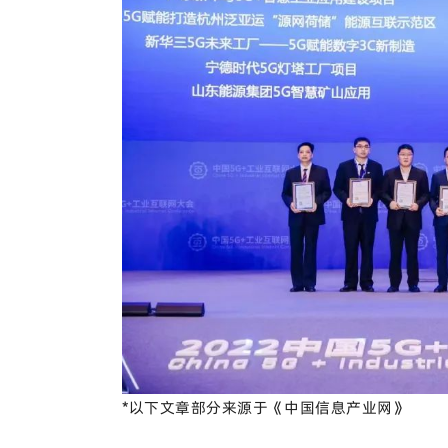
*以下文章部分来源于《中国信息产业网》