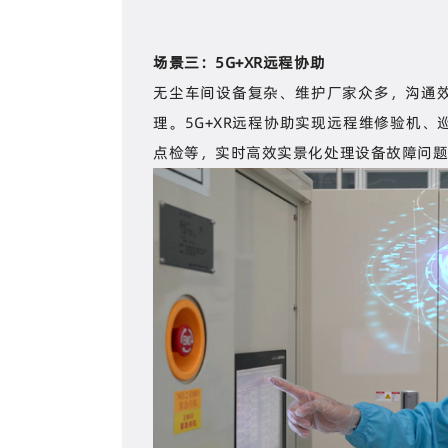
场景三：5G+XR远程协助
无尘车间设备复杂、维护厂家众多，沟通
理。5G+XR远程协助实现远程维修验机
点检等，实时高效实景化处理设备故障问