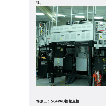
理。
场景二：5G+PAD智慧点检