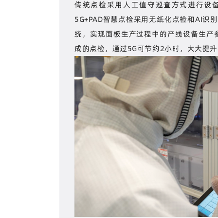
传统点检采用人工值守巡查方式进行设
5G+PAD智慧点检采用无纸化点检和AI
统，实现面板生产过程中的产线设备生产
成的点检，通过5G可节约2小时，大大提