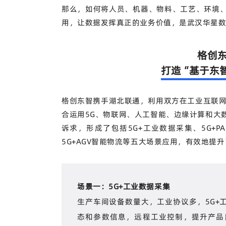
那么，如何将人员、机器、物料、工艺、环境
用，让数据发挥真正的业务价值，是武汉华星
格创
打造“基于东
格创东智携手湖北联通，利用双方在工业互联网
合运用5G、物联网、人工智能、边缘计算和大
诉求，形成了包括
5G+工业数据采集
、
5G+
5G+AGV智能物流等五大场景应用，有效地提
场景一：5G+工业数据采集
生产车间设备数量大，工业协议多，5G+
态和参数信息，远程工业控制，提升产品