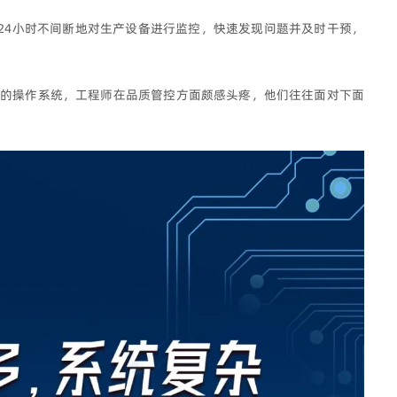
24小时不间断地对生产设备进行监控，快速发现问题并及时干预，
的操作系统，工程师在品质管控方面颇感头疼，他们往往面对下面