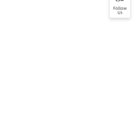
Follow
Us