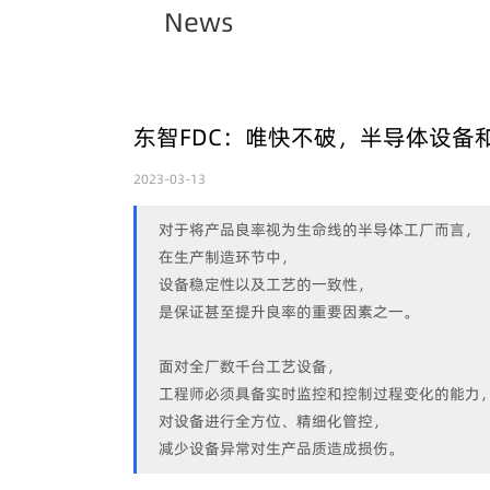
News
东智FDC：唯快不破，半导体设备
2023-03-13
对于将产品良率视为生命线的半导体工厂而言，
在生产制造环节中，
设备稳定性以及工艺的一致性，
是保证甚至提升良率的重要因素之一。
面对全厂数千台工艺设备，
工程师必须具备实时监控和控制过程变化的能力
对设备进行全方位、精细化管控，
减少设备异常对生产品质造成损伤。