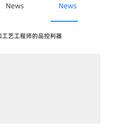
News
News
和工艺工程师的品控利器
，