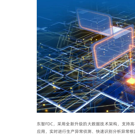
东智FDC，采用全新升级的大数据技术架构，支持
应用，实时进行生产异常侦测、快速识别分析异常根