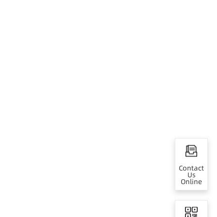
Contact
Us
Online