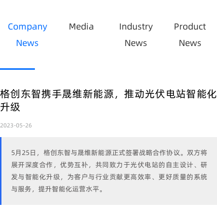
Company
Media
Industry
Product
News
News
News
格创东智携手晟维新能源，推动光伏电站智能化
升级
2023-05-26
5月25日，格创东智与晟维新能源正式签署战略合作协议。双方将
展开深度合作，优势互补，共同致力于光伏电站的自主设计、研
发与智能化升级，为客户与行业贡献更高效率、更好质量的系统
与服务，提升智能化运营水平。