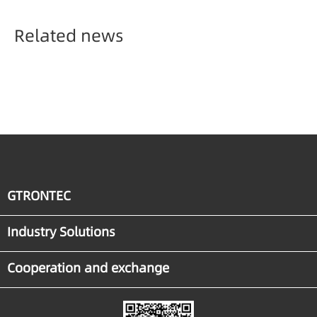
Manufacturing
Related news
GTRONTEC
Industry Solutions
Cooperation and exchange