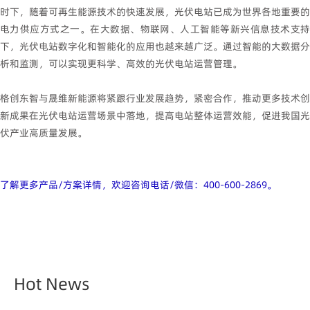
时下，随着可再生能源技术的快速发展，光伏电站已成为世界各地重要的
电力供应方式之一。在大数据、物联网、人工智能等新兴信息技术支持
下，光伏电站数字化和智能化的应用也越来越广泛。通过智能的大数据分
析和监测，可以实现更科学、高效的光伏电站运营管理。
格创东智与晟维新能源将紧跟行业发展趋势，紧密合作，推动更多技术创
新成果在光伏电站运营场景中落地，提高电站整体运营效能，促进我国光
伏产业高质量发展。
了解更多产品/方案详情，欢迎咨询电话/微信：400-600-2869。
Hot News