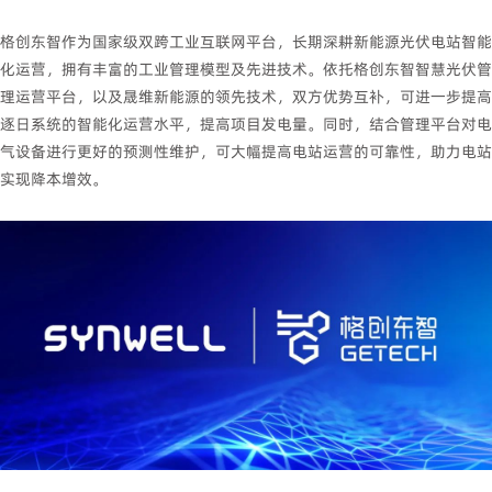
格创东智作为国家级双跨工业互联网平台，长期深耕新能源光伏电站智能
化运营，拥有丰富的工业管理模型及先进技术。依托格创东智智慧光伏管
理运营平台，以及晟维新能源的领先技术，双方优势互补，可进一步提高
逐日系统的智能化运营水平，提高项目发电量。同时，结合管理平台对电
气设备进行更好的预测性维护，可大幅提高电站运营的可靠性，助力电站
实现降本增效。