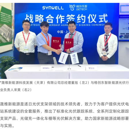
*晟维新能源科技发展（天津）有限公司总经理董旭（左2）与格创东智新能源光伏行
业负责人宋昊（右2）
晟维新能源是逐日光伏支架领域的技术领先者，致力于为客户提供光伏电
站系统建设的全套服务，推出了标准化光伏跟踪系统、全系列定制化跟踪
支架产品、光储充一体化车棚等光伏解决方案，助力国家新能源战略部署
与实施。