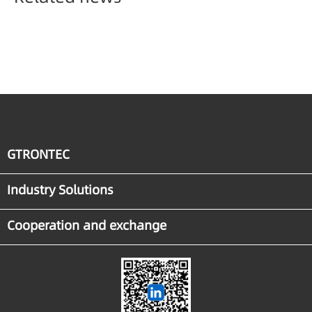
GTRONTEC
Industry Solutions
Cooperation and exchange