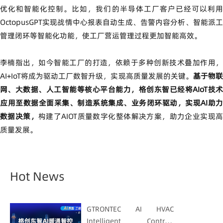
优化和智能化控制。比如，我们的半导体工厂客户已经可以利用
OctopusGPT实现战情中心报表自动生成、告警内容分析、智能派工
管理闭环等智能化功能，使工厂营运管理过程更加智能高效。
李楠指出，如今智能工厂的打造，依赖于多种创新技术叠加作用，
AI+IoT将成为驱动工厂数智升级，实现高质量发展的关键。
基于物
网、大数据、人工智能等核心平台能力，格创东智已经将AIoT技术
应用至数据全面采集、制造系统集成、业务闭环驱动，实现AI助力
数据决策，
构建了AIOT质量数字化整体解决方案，助力企业实现
质量发展。
Hot News
GTRONTEC AI HVAC
Intelligent Control: