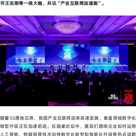
书王志刚
等
一线大咖，共议“产业互联网加速跑”。
随着5G落地应用，我国产业互联网迎来高速发展，垂直领域数字化
转型升级正在加速前进。在圆桌论坛中，嘉宾们围绕企业如何运用
人工智能、物联网等技术加快数字化转型和智能化升级等热点话题