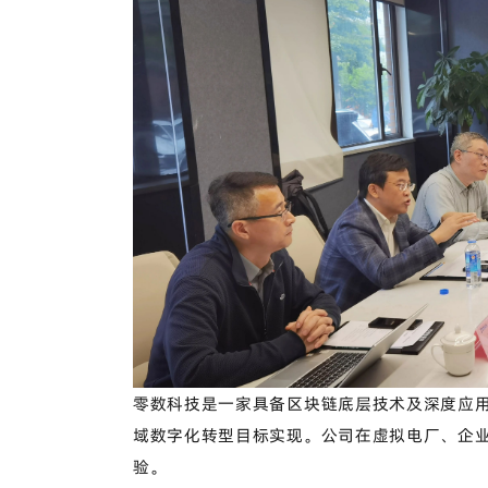
零数科技是一家具备区块链底层技术及深度应
域数字化转型目标实现。
公司在虚拟电厂、企
验。