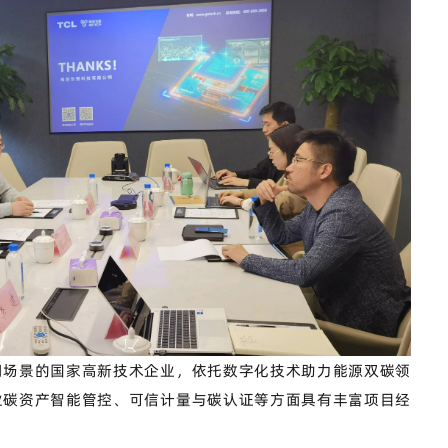
用场景的国家高新技术企业，依托数字化技术助力能源双碳领
业碳资产智能管控、可信计量与碳认证等方面具有丰富项目经