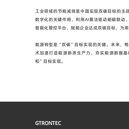
工业领域的节能减排是中国实现双碳目标的主
数字化的关键作用，利用
AI
算法驱动能碳联动
智能化管控平台，赋能企业达成双碳目标，为用
能源转型是“双碳”目标实现的关键。未来，
术加速打造能源新质生产力，夯实能源数据基
和”目标实现。
GTRONTEC