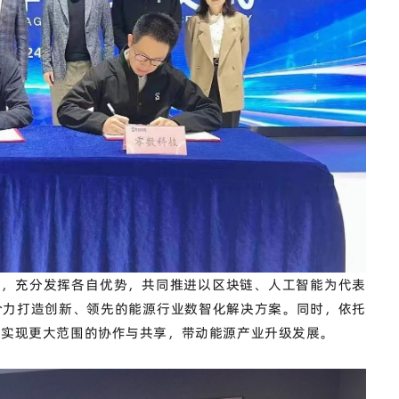
技，充分发挥各自优势，共同推进以区块链、人工智能为代表
合力打造创新、领先的能源行业数智化解决方案。
同时，依托
，实现更大范围的协作与共享，带动能源产业升级发展。