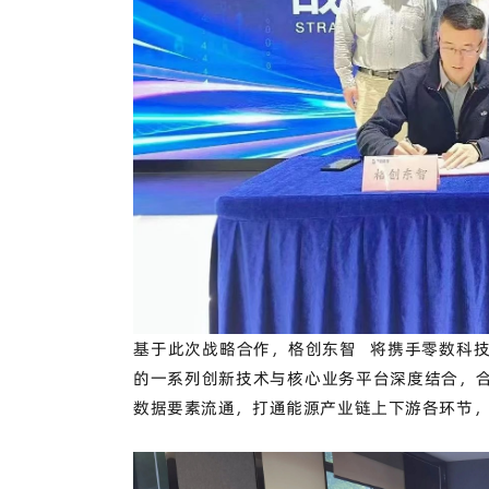
基于此次战略合作，
格创东智
将携手零数科
的一系列创新技术与核心业务平台深度结合，
数据要素流通，打通能源产业链上下游各环节