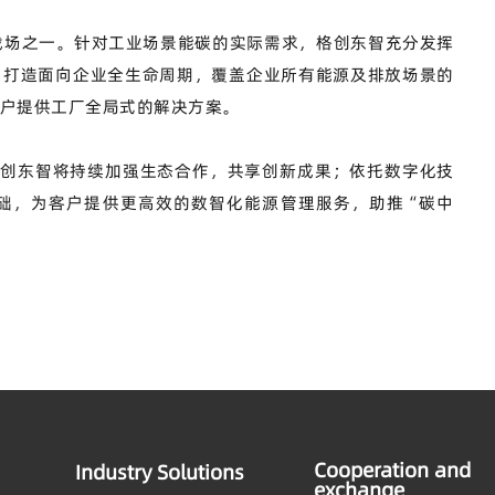
战场之一。
针对工业场景能碳的实际需求，格创东智充分发挥
，打造面向企业全生命周期，覆盖企业所有能源及排放场景的
户提供工厂全局式的解决方案。
格创东智将持续加强生态合作，共享创新成果；依托数字化技
础，为客户提供更高效的数智化能源管理服务，助推“碳中
Cooperation and
Industry Solutions
exchange