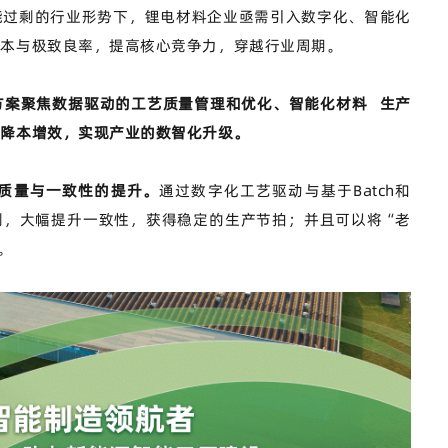
能过剩的行业形势下，锂电材料企业亟需引入数字化、智能化
成本与极致良率，提高核心竞争力，穿越行业周期。
方案聚焦数据驱动的工艺质量管理和优化、
智能化材料
生产
料降本增效，实现产业的数智化升级。
质量与一致性的提升。
通过数字化工艺驱动与基于Batch和
制，大幅提升一致性，获得稳定的生产节拍；并且可以将“老
。