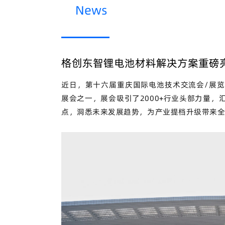
News
格创东智锂电池材料解决方案重磅
近日，第十六届重庆国际电池技术交流会/展
展会之一，展会吸引了2000+行业头部力量
点，洞悉未来发展趋势，为产业提档升级带来