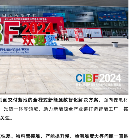
划到交付落地的全栈式新能源数智化解决方案，
面向锂电材
、光储一体等领域，助力新能源全产业链打造智能工厂。
其
量关注。
致性差、物料管控难、产能提升慢、检测难度大等问题一直是