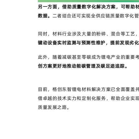
另一方面，借助质量数字化解决方案，可帮助
数据。
二者结合还可实现全供应链质量数字化
同时，材料行业涉及大量的粉碎、混合等工艺
键动设备实时监测与预测性维护，提前发现劣
此外，随着减碳甚至零碳成为锂电产业的重要
创方案更好地推动能碳管理及碳足迹追踪。
目前，格创东智锂电材料解决方案已全面覆盖
借卓越的技术实力和定制化服务，帮助企业实
质量发展之路。