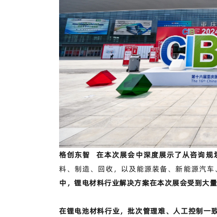
格创东智
在本次展会中深度展示了从咨询规
料、制造、回收，以及能源装备、新能源汽车
中，锂电材料行业解决方案在本次展会受到大
在锂电池材料行业，批次管理难、人工控制一