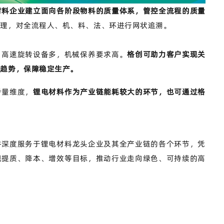
材料企业建立面向各阶段物料的质量体系，管控全流程的质量
管理，对全流程人、机、料、法、环进行网状追溯。
，高速旋转设备多，机械保养要求高。
格创可助力客户实现关
化趋势，保障稳定生产。
考量维度，
锂电材料作为产业链能耗较大的环节，也可通过格
并深度服务于锂电材料龙头企业及其全产业链的各个环节，凭
现提质、降本、增效等目标，推动行业走向绿色、可持续的高