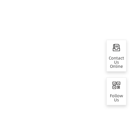
Contact
Us
Online
Follow
Us