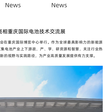
News
News
亮相重庆国际电池技术交流展
览会在重庆国际博览中心举行。作为全球最具影响力的新能源
，汇集电池产业上下游政、产、学、研资源和智慧，关注行业热
全新的视野与实践路径，为产业高质量发展提供有力支撑。