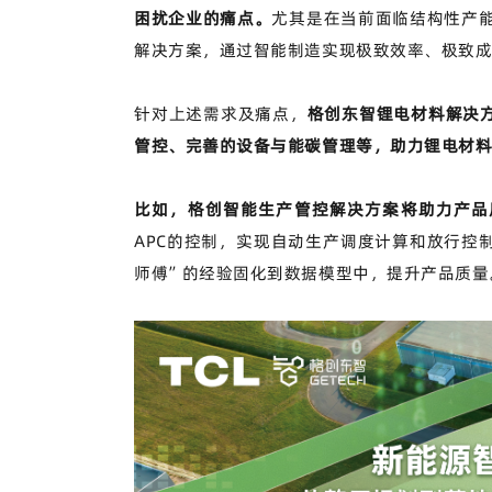
困扰企业的痛点。
尤其是在当前面临结构性产
解决方案，通过智能制造实现极致效率、极致
针对上述需求及痛点，
格创东智锂电材料解决
管控、完善的设备与能碳管理等，助力锂电材
比如，格创智能生产管控解决方案将助力产品
APC的控制，实现自动生产调度计算和放行控
师傅”的经验固化到数据模型中，提升产品质量