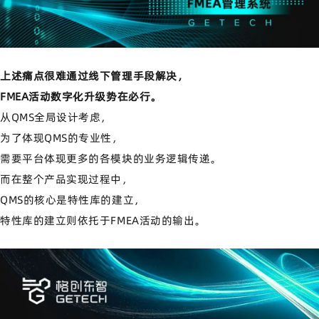
上述痛点很难通过线下管理手段解决，
FMEA活动数字化升级势在必行。
从QMS全局设计考虑，
为了体现QMS的专业性，
需要平台体现更多的各模块的业务逻辑传递。
而在整个产品实现过程中，
QMS的核心是特性库的建立，
特性库的建立则依托于FMEA活动的输出。