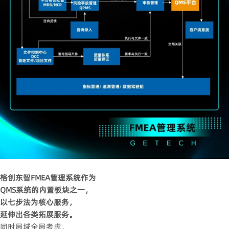
格创东智FMEA管理系统作为
QMS系统的内置板块之一，
以七步法为核心服务，
延伸出各类拓展服务。
同时局域全局考虑，