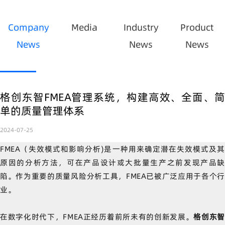
Company
Media
Industry
Product
News
News
News
格创东智FMEA管理系统，构建高效、全面、简
单的质量管理体系
2024-07-25
FMEA（失效模式和影响分析)是一种用来确定潜在失效模式及其
原因的分析方法，可在产品设计或大批量生产之前发现产品缺
陷。作为重要的质量风险分析工具，FMEA已被广泛应用于各个行
业。
在数字化时代下，FMEA正经历着前所未有的创新发展。
格创东智