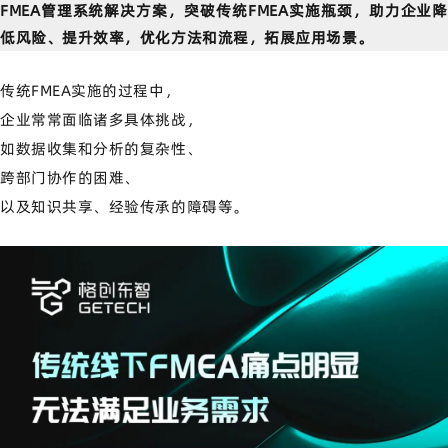
FMEA管理系统解决方案，突破传统FMEA实施瓶颈，助力企业降
低风险、提升效率，优化方法和流程，拓展应用场景。
传统FMEA实施的过程中，
企业常常面临诸多具体挑战，
如数据收集和分析的复杂性、
跨部门协作的困难、
以及知识共享、经验传承的障碍等。