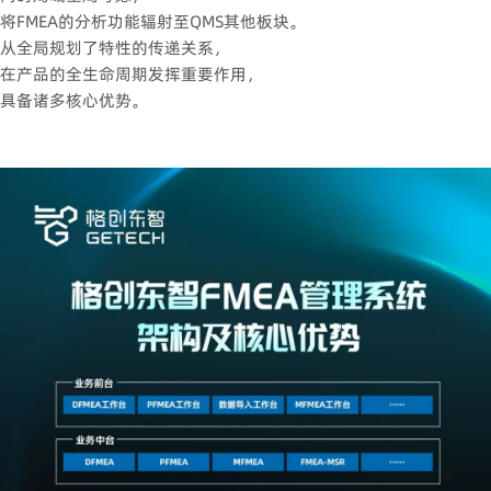
将FMEA的分析功能辐射至QMS其他板块。
从全局规划了特性的传递关系，
在产品的全生命周期发挥重要作用，
具备诸多核心优势。