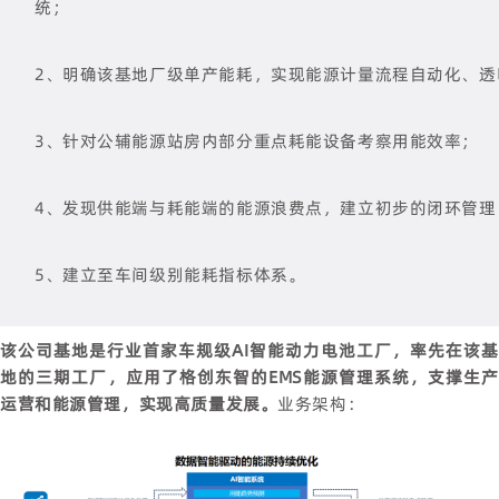
统；
2、明确该基地厂级单产能耗，实现能源计量流程自动化、透
3、针对公辅能源站房内部分重点耗能设备考察用能效率；
4、发现供能端与耗能端的能源浪费点，建立初步的闭环管理
5、建立至车间级别能耗指标体系。
该公司基地是行业首家车规级AI智能动力电池工厂，率先在该基
地的三期工厂，应用了
格创东智
的EMS能源管理系统，支撑生
运营和能源管理，实现高质量发展。
业务架构：