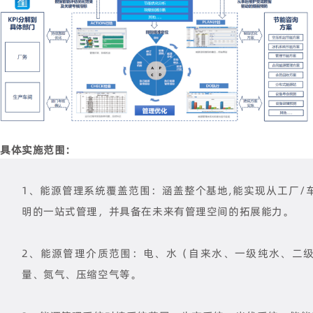
具体实施范围：
1、能源管理系统覆盖范围：涵盖整个基地,能实现从工厂/
明的一站式管理，并具备在未来有管理空间的拓展能力。
2、能源管理介质范围：电、水（自来水、一级纯水、二
量、氮气、压缩空气等。