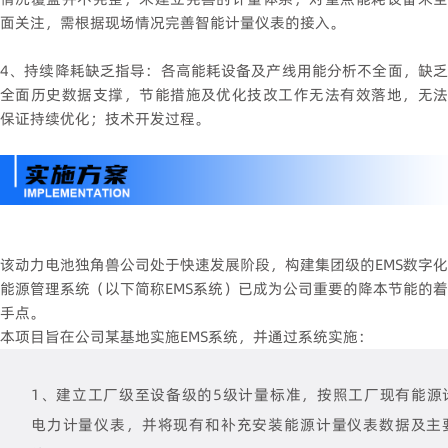
面关注，需根据现场情况完善智能计量仪表的接入。
4、持续降耗缺乏指导：各高能耗设备及产线用能分析不全面，缺乏
全面历史数据支撑，节能措施及优化技改工作无法有效落地，无法
保证持续优化；技术开发过程。
该动力电池独角兽公司处于快速发展阶段，构建集团级的EMS数字化
能源管理系统
（以下简称EMS系统）已成为公司重要的降本节能的着
手点。
本项目旨在公司某基地实施EMS系统，并通过系统实施：
1、建立工厂级至设备级的5级计量标准，按照工厂现有能源
电力计量仪表，并将现有和补充安装能源计量仪表数据及主要