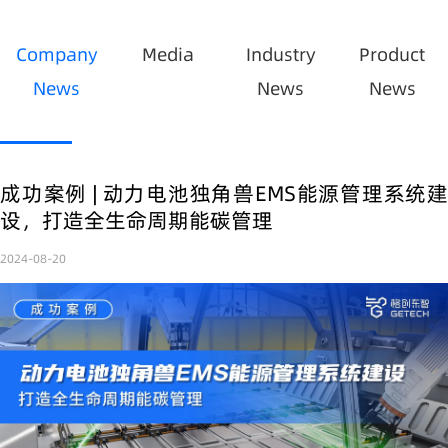
Company
Media
Industry
Product
News
News
News
成功案例 | 动力电池独角兽EMS能源管理系统建
设，打造全生命周期能碳管理
2024-08-20