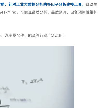
发的、针对工业大数据分析的多因子分析建模工具，
帮助生
GeekMind
，可实现品质分析、品质预测、设备预测性维护
子、汽车零配件、能源等行业广泛运用。