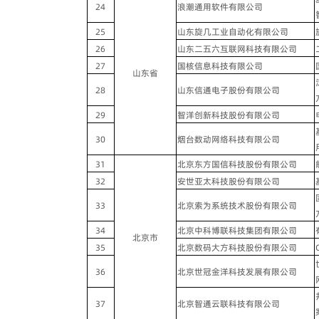
24
浪潮通用软件有限公司
25
山东旋几工业自动化有限公司
26
山东二五六互联网科技有限公司
27
国核信息科技有限公司
山东省
28
山东信通电子股份有限公司
29
智洋创新科技股份有限公司
30
烟台数动网络科技有限公司
31
北京东方国信科技股份有限公司
32
安世亚太科技股份有限公司
33
北京索为系统技术股份有限公司
34
北京中科博联科技集团有限公司
北京市
35
北京数码大方科技股份有限公司
36
北京世冠金洋科技发展有限公司
37
北京智通云联科技有限公司