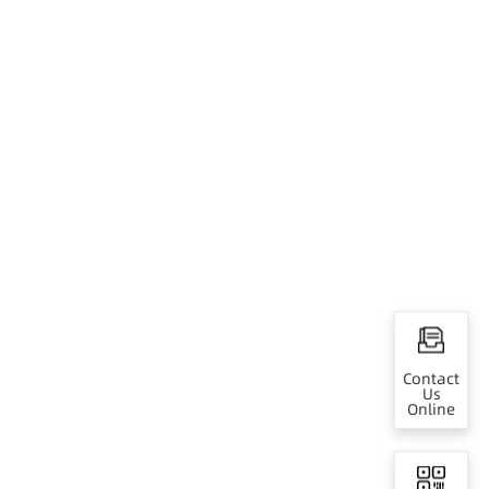
Contact
Us
Online