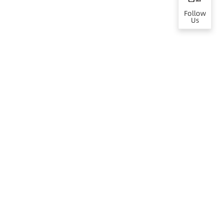
Follow
Us