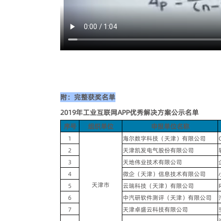
附：完整获奖名单
2019
年工业互联网
APP
优秀解决方案公示名单
序号
组织单位
申报单位名称
1
海尔数字科技（天津）有限公司
2
天津凯发电气股份有限公司
3
天地伟业技术有限公司
4
微企（天津）信息技术有限公司
天津市
5
云瑞科技（天津）有限公司
6
中汽研软件测评（天津）有限公司
7
天津卓盛云科技有限公司